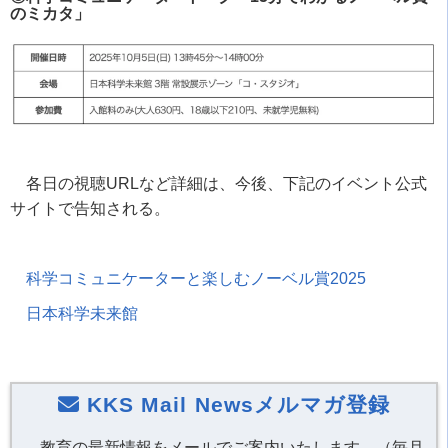
のミカタ」
各日の視聴URLなど詳細は、今後、下記のイベント公式
サイトで告知される。
科学コミュニケーターと楽しむノーベル賞2025
日本科学未来館
KKS Mail Newsメルマガ登録
教育の最新情報をメールでご案内いたします。（毎月