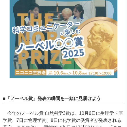
■「ノーベル賞」発表の瞬間を一緒に見届けよう
今年のノーベル賞 自然科学3賞は、10月6日に生理学・医
学賞、7日に物理学賞、8日に化学賞の受賞者が発表される