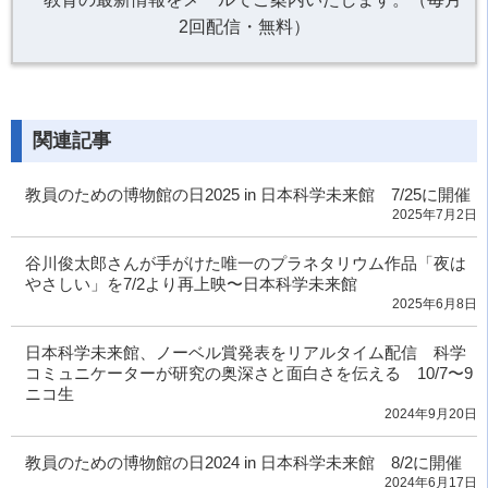
2回配信・無料）
関連記事
教員のための博物館の日2025 in 日本科学未来館 7/25に開催
2025年7月2日
谷川俊太郎さんが手がけた唯一のプラネタリウム作品「夜は
やさしい」を7/2より再上映〜日本科学未来館
2025年6月8日
日本科学未来館、ノーベル賞発表をリアルタイム配信 科学
コミュニケーターが研究の奥深さと面白さを伝える 10/7〜9
ニコ生
2024年9月20日
教員のための博物館の日2024 in 日本科学未来館 8/2に開催
2024年6月17日