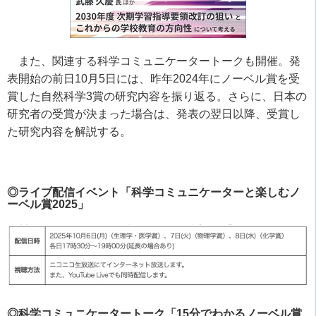
また、関連する科学コミュニケータートークも開催。発
表開始の前日10月5日には、昨年2024年にノーベル賞を受
賞した自然科学3賞の研究内容を振り返る。さらに、日本の
研究者の受賞が決まった場合は、発表の翌日以降、受賞し
た研究内容を解説する。
◎ライブ配信イベント「科学コミュニケーターと楽しむノ
ーベル賞2025」
◎科学コミュニケータートーク「15分でわかるノーベル賞