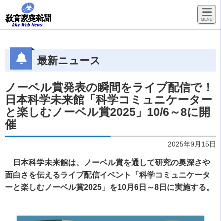
最新ニュース
ノーベル賞発表の瞬間をライブ配信で！
日本科学未来館「科学コミュニケーター
と楽しむノーベル賞2025」10/6～8に開
催
2025年9月15日
日本科学未来館は、ノーベル賞を通して研究の奥深さや
面白さを伝えるライブ配信イベント「科学コミュニケータ
ーと楽しむノーベル賞2025」を10月6日～8日に実施する。