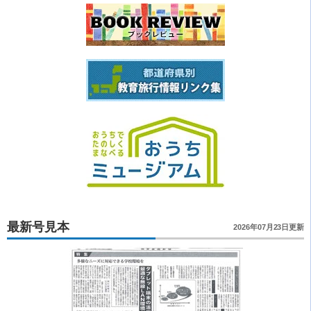
最新号見本
2026年07月23日更新