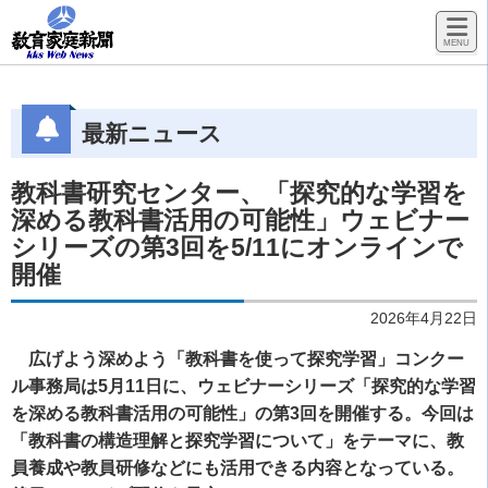
最新ニュース
教科書研究センター、「探究的な学習を
深める教科書活用の可能性」ウェビナー
シリーズの第3回を5/11にオンラインで
開催
2026年4月22日
広げよう深めよう「教科書を使って探究学習」コンクー
ル事務局は5月11日に、ウェビナーシリーズ「探究的な学習
を深める教科書活用の可能性」の第3回を開催する。今回は
「教科書の構造理解と探究学習について」をテーマに、教
員養成や教員研修などにも活用できる内容となっている。