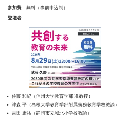
参加費
無料（事前申込制）
登壇者
佐藤 和紀（信州大学教育学部 准教授）
津森 平（島根大学教育学部附属義務教育学校教諭）
吉田 康祐（静岡市立城北小学校教諭）