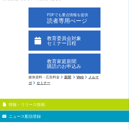
PDFでも要点情報を提供
読者専用ぺージ
教育委員会対象
セミナー日程
教育家庭新聞
購読のお申込み
媒体資料・広告料金
新聞
Web
メルマ
ガ
セミナー
情報・リリース投稿
ニュース配信登録