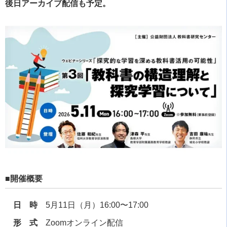
後日アーカイブ配信も予定。
■開催概要
日 時
5月11日（月）16:00〜17:00
形 式
Zoomオンライン配信