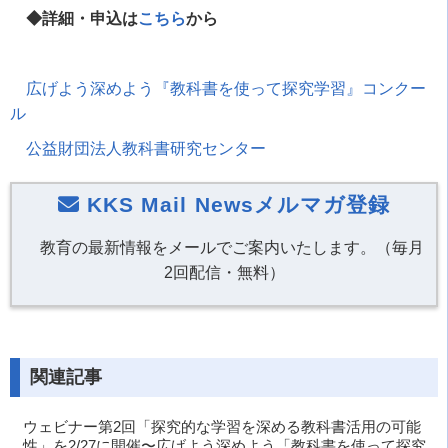
◆詳細・申込は
こちら
から
広げよう深めよう『教科書を使って探究学習』コンクー
ル
公益財団法人教科書研究センター
KKS Mail Newsメルマガ登録
教育の最新情報をメールでご案内いたします。（毎月
2回配信・無料）
関連記事
ウェビナー第2回「探究的な学習を深める教科書活用の可能
性」を2/27に開催〜広げよう深めよう「教科書を使って探究