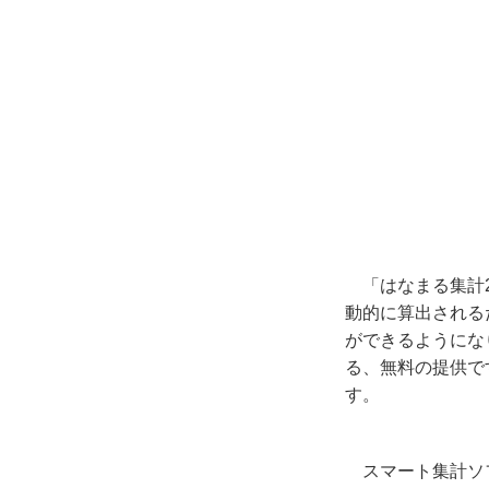
「はなまる集計
動的に算出される
ができるようにな
る、無料の提供で
す。
スマート集計ソ