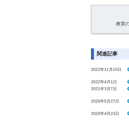
教育
関連記事
2022年11月15日
2022年4月1日
2021年3月7日
2020年5月27日
2020年4月23日