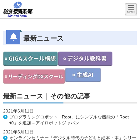
最新ニュース
最新ニュース｜その他の記事
2021年6月11日
プログラミングロボット「Root」にシンプルな機能の「Root
rt0」を追加～アイロボットジャパン
2021年6月11日
オンラインセミナー「デジタル時代の子どもと絵本・本」シリー