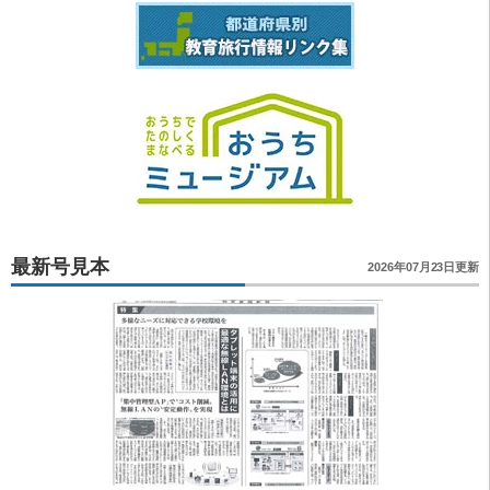
最新号見本
2026年07月23日更新