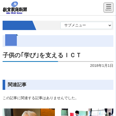
子供の｢学び｣を支えるＩＣＴ
2018年1月1日
関連記事
この記事に関連する記事はありませんでした。