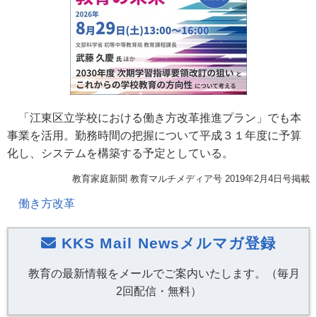
「江東区立学校における働き方改革推進プラン」でも本
事業を活用。勤務時間の把握について平成３１年度に予算
化し、システムを構築する予定としている。
教育家庭新聞 教育マルチメディア号 2019年2月4日号掲載
働き方改革
KKS Mail Newsメルマガ登録
教育の最新情報をメールでご案内いたします。（毎月
2回配信・無料）