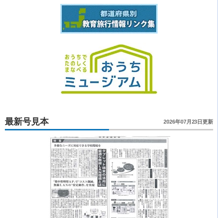
最新号見本
2026年07月23日更新