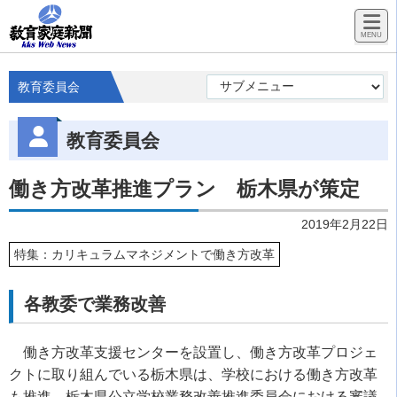
教育委員会
教育委員会
働き方改革推進プラン 栃木県が策定
2019年2月22日
特集：カリキュラムマネジメントで働き方改革
各教委で業務改善
働き方改革支援センターを設置し、働き方改革プロジェ
クトに取り組んでいる栃木県は、学校における働き方改革
も推進。栃木県公立学校業務改善推進委員会における審議