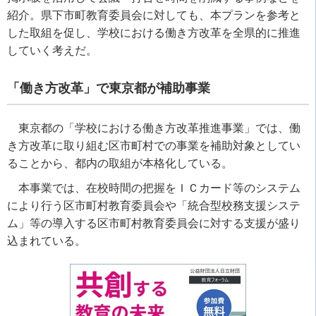
紹介。県下市町教育委員会に対しても、本プランを参考と
した取組を促し、学校における働き方改革を全県的に推進
していく考えだ。
「働き方改革」で東京都が補助事業
東京都の「学校における働き方改革推進事業」では、働
き方改革に取り組む区市町村での事業を補助対象としてい
ることから、都内の取組が本格化している。
本事業では、在校時間の把握をＩＣカード等のシステム
により行う区市町村教育委員会や「統合型校務支援システ
ム」等の導入する区市町村教育委員会に対する支援が盛り
込まれている。