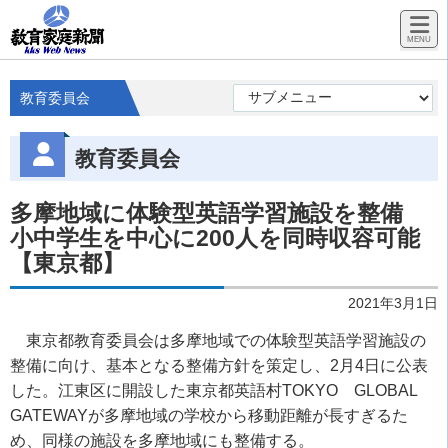
教育委員会
教育委員会
多摩地域に体験型英語学習施設を整備
小中学生を中心に200人を同時収容可能
【東京都】
2021年3月1日
東京都教育委員会は多摩地域での体験型英語学習施設の
整備に向け、基本となる整備方針を策定し、2月4日に公表
した。江東区に開設した東京都英語村TOKYO GLOBAL
GATEWAYが多摩地域の学校から移動距離が長すぎるた
め、同様の施設を多摩地域にも整備する。