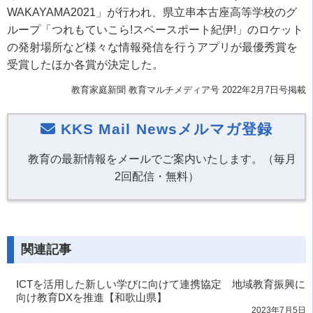
WAKAYAMA2021」が行われ、県立串本古座高等学校のグ
ループ「つれもていこら!スペースポート紀伊!」のロケット
の発射場所など様々な情報発信を行うアプリが最優秀賞を
受賞したほか各賞が決定した。
教育家庭新聞 教育マルチメディア号 2022年2月7日号掲載
KKS Mail Newsメルマガ登録
教育の最新情報をメールでご案内いたします。（毎月
2回配信・無料）
関連記事
ICTを活用した新しい学びに向けて連携協定 地域教育振興に
向け教育DXを推進【和歌山県】
2023年7月5日