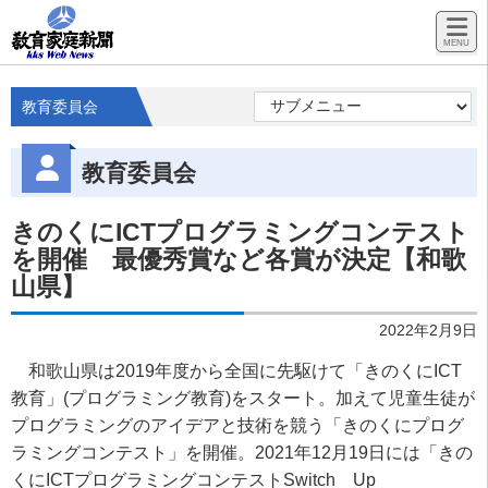
教育委員会
教育委員会
きのくにICTプログラミングコンテスト
を開催 最優秀賞など各賞が決定【和歌
山県】
2022年2月9日
和歌山県は2019年度から全国に先駆けて「きのくにICT
教育」(プログラミング教育)をスタート。加えて児童生徒が
プログラミングのアイデアと技術を競う「きのくにプログ
ラミングコンテスト」を開催。2021年12月19日には「きの
くにICTプログラミングコンテストSwitch Up