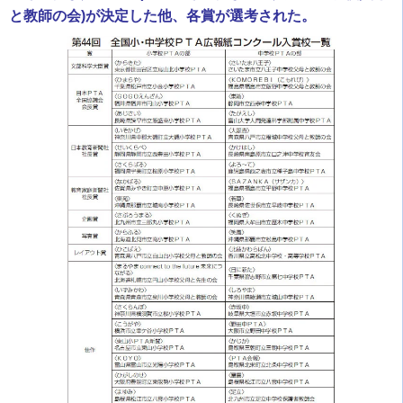
と教師の会)が決定した他、各賞が選考された。