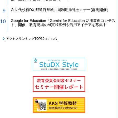
次世代校務DX 都道府県域共同利用推進セミナー(群馬開催）
Google for Education「Gemini for Education 活用事例コンテス
ト」開催 教育現場のAI実践事例や活用アイデアを募集中
アクセスランキングTOP30はこちら