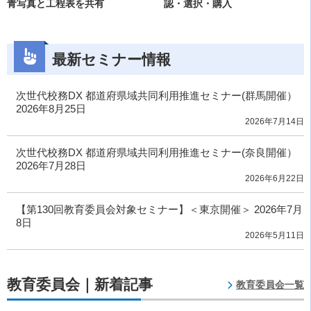
青写真と工程表を共有
認・選択・購入
最新セミナー情報
次世代校務DX 都道府県域共同利用推進セミナー(群馬開催）
2026年8月25日
2026年7月14日
次世代校務DX 都道府県域共同利用推進セミナー(奈良開催）
2026年7月28日
2026年6月22日
【第130回教育委員会対象セミナー】＜東京開催＞ 2026年7月
8日
2026年5月11日
教育委員会｜新着記事
教育委員会一覧