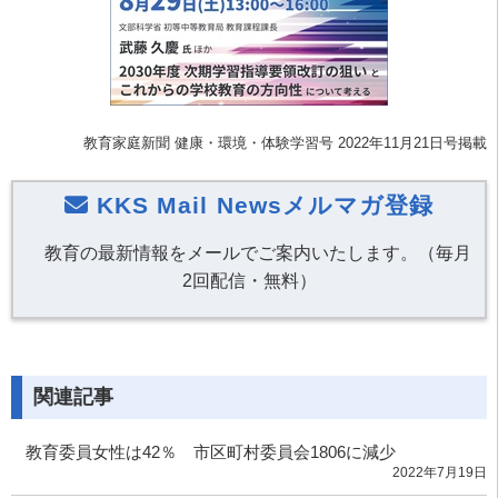
教育家庭新聞 健康・環境・体験学習号 2022年11月21日号掲載
KKS Mail Newsメルマガ登録
教育の最新情報をメールでご案内いたします。（毎月
2回配信・無料）
関連記事
教育委員女性は42％ 市区町村委員会1806に減少
2022年7月19日