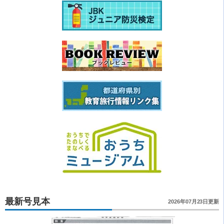
最新号見本
2026年07月23日更新