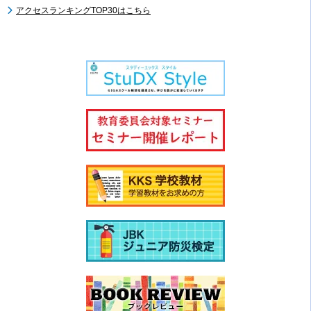
アクセスランキングTOP30はこちら