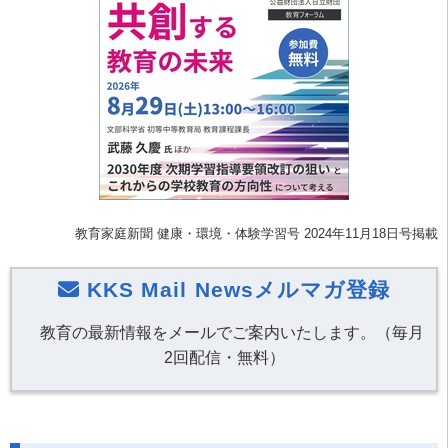
教育家庭新聞 健康・環境・体験学習号 2024年11月18日号掲載
KKS Mail Newsメルマガ登録
教育の最新情報をメールでご案内いたします。（毎月
2回配信・無料）