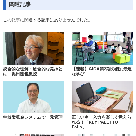
関連記事
この記事に関連する記事はありませんでした。
統合的な理解・総合的な発揮と
【連載】GIGA第2期の個別最適
は 堀田龍也教授
な学び
学校徴収金システムで一元管理
正しいキー入力を楽しく覚えら
れる！「KEY PALETTO
Folio」