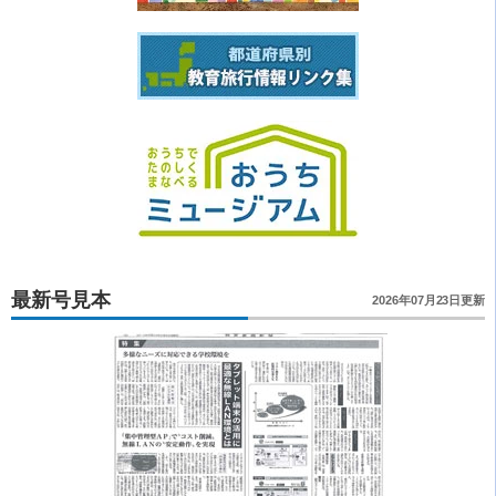
最新号見本
2026年07月23日更新