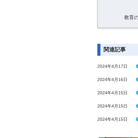
教育
関連記事
2024年4月17日
2024年4月16日
2024年4月15日
2024年4月15日
2024年4月15日