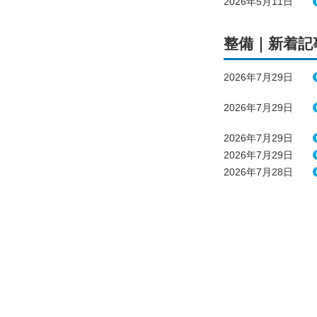
2026年5月11日
整備｜新着記
2026年7月29日
2026年7月29日
2026年7月29日
2026年7月29日
2026年7月28日