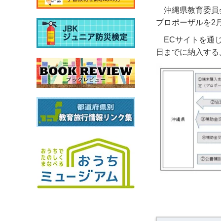
沖縄県教育委員
プロポーザルを2
ECサイトを通
日までに納入する