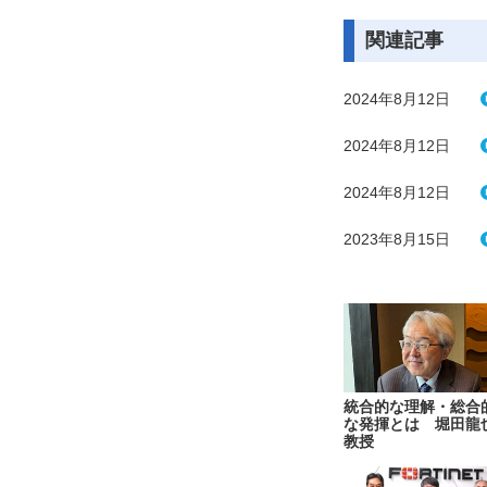
関連記事
2024年8月12日
2024年8月12日
2024年8月12日
2023年8月15日
統合的な理解・総合
な発揮とは 堀田龍
教授