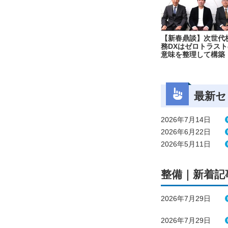
【新春鼎談】次世代
務DXはゼロトラスト
意味を整理して構築
最新セ
2026年7月14日
2026年6月22日
2026年5月11日
整備｜新着記
2026年7月29日
2026年7月29日