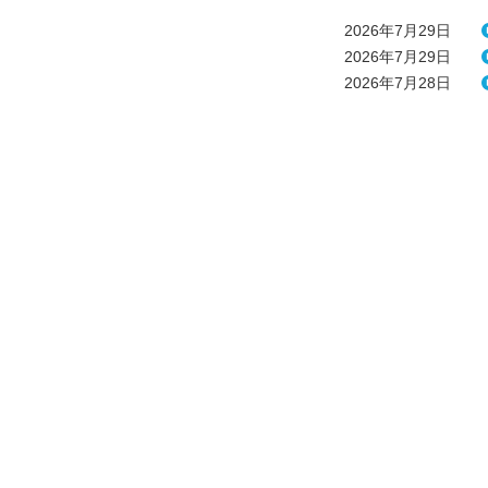
2026年7月29日
2026年7月29日
2026年7月28日