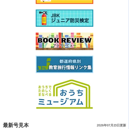
最新号見本
2026年07月23日更新