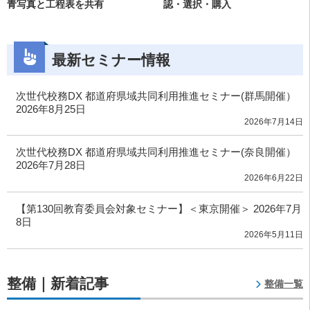
青写真と工程表を共有
認・選択・購入
最新セミナー情報
次世代校務DX 都道府県域共同利用推進セミナー(群馬開催）
2026年8月25日
2026年7月14日
次世代校務DX 都道府県域共同利用推進セミナー(奈良開催）
2026年7月28日
2026年6月22日
【第130回教育委員会対象セミナー】＜東京開催＞ 2026年7月
8日
2026年5月11日
整備｜新着記事
整備一覧