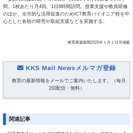
間。1校あたり月4回、1日8時間訪問。授業支援や教員研修
のほか、全市的な活用促進のためICT教育パイオニア校を中
心とした各校の研究や取組支援などを実施する。
教育家庭新聞2025年１月１日号掲載
KKS Mail Newsメルマガ登録
教育の最新情報をメールでご案内いたします。（毎月
2回配信・無料）
関連記事