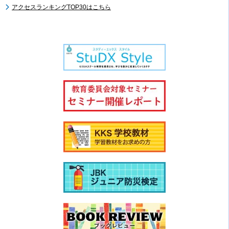
アクセスランキングTOP30はこちら