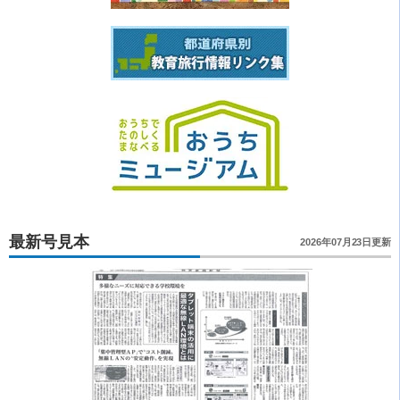
最新号見本
2026年07月23日更新