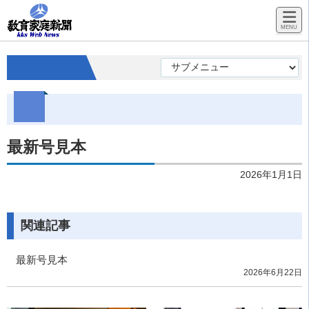
最新号見本
2026年1月1日
関連記事
最新号見本
2026年6月22日