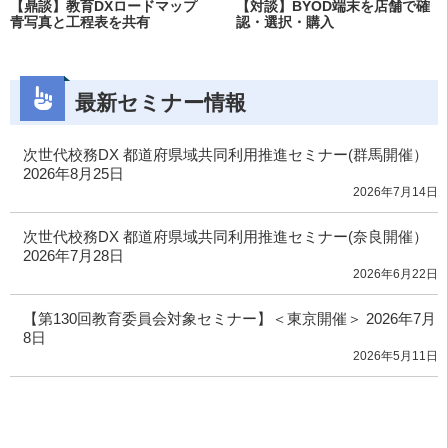
【鼎談】教育DXロードマップ
【対談】BYOD端末を店舗で確
青写真と工程表を共有
認・選択・購入
最新セミナー情報
次世代校務DX 都道府県域共同利用推進セミナー(群馬開催）
2026年8月25日
2026年7月14日
次世代校務DX 都道府県域共同利用推進セミナー(奈良開催）
2026年7月28日
2026年6月22日
【第130回教育委員会対象セミナー】＜東京開催＞ 2026年7月
8日
2026年5月11日