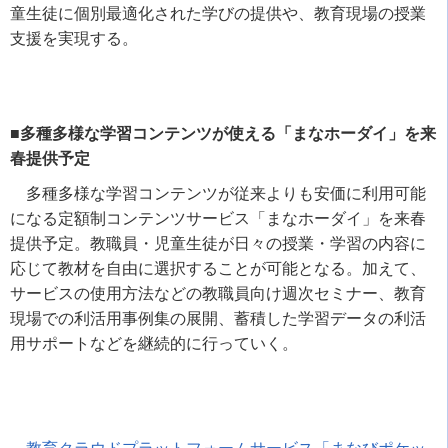
童生徒に個別最適化された学びの提供や、教育現場の授業
支援を実現する。
■多種多様な学習コンテンツが使える「まなホーダイ」を来
春提供予定
多種多様な学習コンテンツが従来よりも安価に利用可能
になる定額制コンテンツサービス「まなホーダイ」を来春
提供予定。教職員・児童生徒が日々の授業・学習の内容に
応じて教材を自由に選択することが可能となる。加えて、
サービスの使用方法などの教職員向け週次セミナー、教育
現場での利活用事例集の展開、蓄積した学習データの利活
用サポートなどを継続的に行っていく。