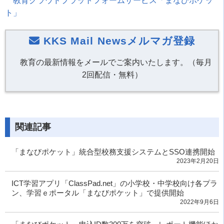
教育クラウドプラットフォームサービス「まなびポケッ
ト」
KKS Mail Newsメルマガ登録
教育の最新情報をメールでご案内いたします。（毎月
2回配信・無料）
関連記事
「まなびポケット」統合型校務支援システムとSSO連携開始
2023年2月20日
ICT学習アプリ「ClassPad.net」の小学校・中学校向け各プラ
ン、学習ｅポータル「まなびポケット」で提供開始
2022年9月6日