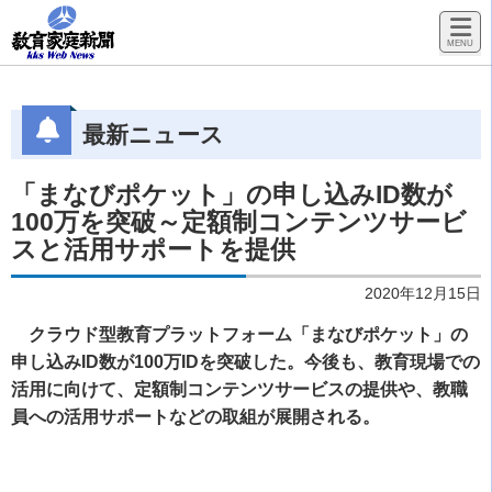
最新ニュース
「まなびポケット」の申し込みID数が
100万を突破～定額制コンテンツサービ
スと活用サポートを提供
2020年12月15日
クラウド型教育プラットフォーム「まなびポケット」の
申し込みID数が100万IDを突破した。今後も、教育現場での
活用に向けて、定額制コンテンツサービスの提供や、教職
員への活用サポートなどの取組が展開される。