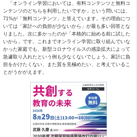
「オンライン学習においては、有料コンテンツと無料コ
ンテンツのどちらを利用したいですか」という問いには、
71%
が「無料コンテンツ」と答えています。その理由につ
いては「家計への負担が少ないから」が最も多い回答とな
りました。次に多かったのが「本格的に始める前に試した
いから」です。これまでオンライン学習に取り組んでいな
かった家庭でも、新型コロナウイルスの感染拡大によって
急遽取り入れたという例も少なくないでしょう。家計に負
担をかけたくない、また質を見極めたい、と考えているこ
とがうかがえます。