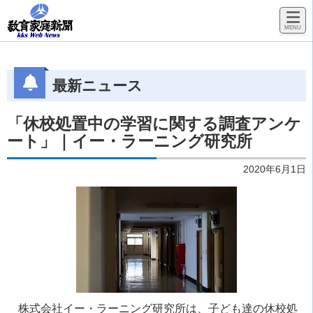
最新ニュース
「休校処置中の学習に関する調査アンケ
ート」｜イー・ラーニング研究所
2020年6月1日
株式会社イー・ラーニング研究所は、子ども達の休校処