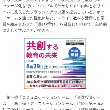
ッケージ化を行い、シンプルで分かりやすい内容とボリュ
ームに改良したブラッシュアップ版を提供している。ボー
ドゲームを通じた疑似体験と、スライド教材を活用した学
習を組み合わせた「遊び×学び」を融合した内容で、主体的
に楽しく学ぶことができる。
第一弾「コミュニケーションゲーム」「事業投資ゲー
ム」、第二弾「ディスカッションゲーム」に続く第三弾と
して今回リリースした「おつかいゲーム」「情報推理ゲー