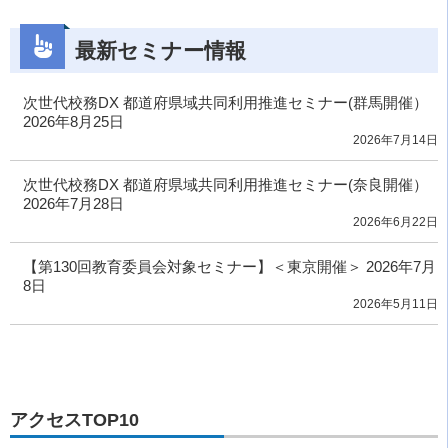
最新セミナー情報
次世代校務DX 都道府県域共同利用推進セミナー(群馬開催）
2026年8月25日
2026年7月14日
次世代校務DX 都道府県域共同利用推進セミナー(奈良開催）
2026年7月28日
2026年6月22日
【第130回教育委員会対象セミナー】＜東京開催＞ 2026年7月
8日
2026年5月11日
アクセスTOP10