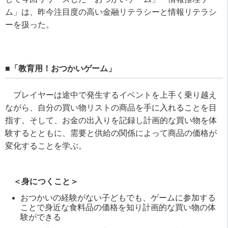
ム」は、昨今注目度の高い金融リテラシーと情報リテラシ
ーを扱った。
■「教育用！おつかいゲーム」
プレイヤーは途中で発生するイベントを上手く乗り越え
ながら、自分の買い物リストの商品を手に入れることを目
指す。そして、お金の出入りを記録し計画的な買い物を体
験するとともに、需要と供給の関係によって商品の価格が
変化することを学ぶ。
＜身につくこと＞
おつかいの経験がない子どもでも、ゲームに参加する
ことで身近な食料品の価格を知り計画的な買い物の体
験ができる