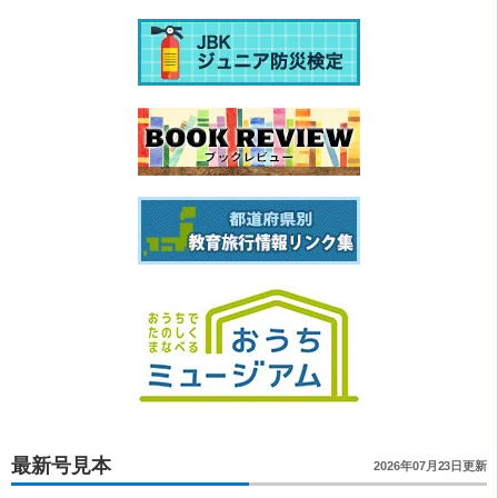
最新号見本
2026年07月23日更新