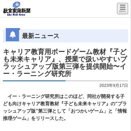
最新ニュース
キャリア教育用ボードゲーム教材『子ど
も未来キャリア』、授業で扱いやすいブ
ラッシュアップ版第三弾を提供開始〜イ
ー・ラーニング研究所
2023年9月17日
イー・ラーニング研究所はこのほど、同社が開発する子
ども向けキャリア教育教材『子ども未来キャリア』の“ブラ
ッシュアップ版”第三弾として「おつかいゲーム」と「情報
推理ゲーム」をリリースした。