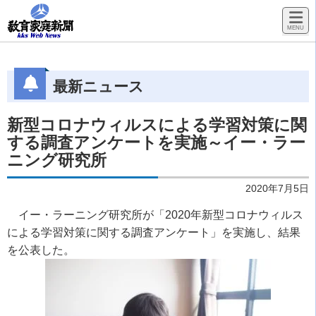
最新ニュース
新型コロナウィルスによる学習対策に関
する調査アンケートを実施～イー・ラー
ニング研究所
2020年7月5日
イー・ラーニング研究所が「2020年新型コロナウィルス
による学習対策に関する調査アンケート」を実施し、結果
を公表した。