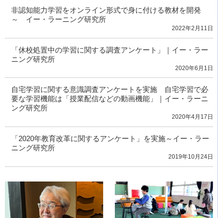
非認知能力学習をオンライン形式で身に付ける教材を開発
～ イー・ラーニング研究所
2022年2月11日
「休校処置中の学習に関する調査アンケート」｜イー・ラー
ニング研究所
2020年6月1日
自宅学習に関する意識調査アンケートを実施 自宅学習で必
要な学習機能は「授業配信などの動画機能」｜イー・ラーニ
ング研究所
2020年4月17日
「2020年教育改革に関するアンケート」を実施～イー・ラー
ニング研究所
2019年10月24日