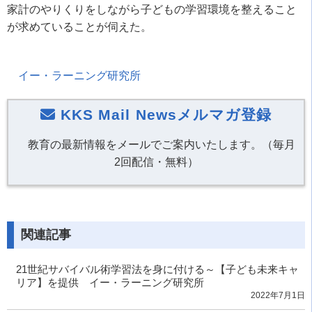
家計のやりくりをしながら子どもの学習環境を整えること
が求めていることが伺えた。
イー・ラーニング研究所
KKS Mail Newsメルマガ登録
教育の最新情報をメールでご案内いたします。（毎月
2回配信・無料）
関連記事
21世紀サバイバル術学習法を身に付ける～【子ども未来キャ
リア】を提供 イー・ラーニング研究所
2022年7月1日