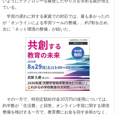
いようにテクノロジーを駆使したやり方を求める親が増え
ている。
学習の遅れに対する家庭での対応では、最も多かったの
が「オンラインによる学習ツールの整備」。約7割を占め、
次に「ネット環境の整備」が続いた。
その一方で、特別定額給付金10万円の使用については、
約半数が「生活費」と回答。オンライン学習に関する環境
整備を検討する一方で、教育費にお金を回す余裕がなく、