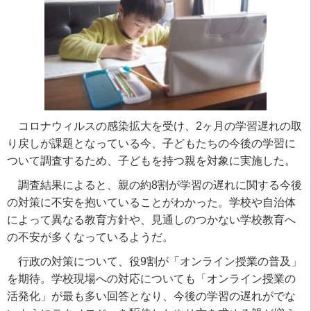
コロナウィルスの感染拡大を受け、2ヶ月の学習遅れの取
り戻しが課題となっている今、子どもたちの今後の学習に
ついて調査するため、子どもを持つ親を対象に実施した。
調査結果によると、親の約8割が学習の遅れに関する今後
の対策に不安を抱いていることがわかった。学校や自治体
によって異なる教育方針や、見通しのつかない学校教育へ
の不安が多くなっているようだ。
行政の対策について、役9割が「オンライン授業の普及」
を期待。学校現場への対応についても「オンライン授業の
活発化」が最も多い回答となり、今後の学習の遅れがでな