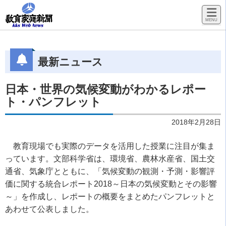
最新ニュース
日本・世界の気候変動がわかるレポー
ト・パンフレット
2018年2月28日
教育現場でも実際のデータを活用した授業に注目が集ま
っています。文部科学省は、環境省、農林水産省、国土交
通省、気象庁とともに、「気候変動の観測・予測・影響評
価に関する統合レポート
2018
～日本の気候変動とその影響
～」を作成し、レポートの概要をまとめたパンフレットと
あわせて公表しました。