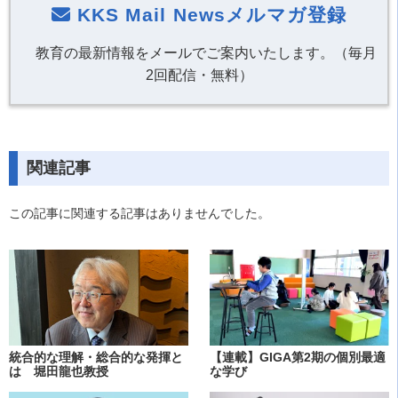
KKS Mail Newsメルマガ登録
教育の最新情報をメールでご案内いたします。（毎月
2回配信・無料）
関連記事
この記事に関連する記事はありませんでした。
統合的な理解・総合的な発揮と
【連載】GIGA第2期の個別最適
は 堀田龍也教授
な学び