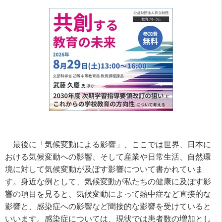
最後に「気候変動による影響」、ここでは世界、日本に
おける気候変動への影響、そして産業や日常生活、自然環
境に対して気候変動が及ぼす影響について書かれていま
す。身近な例として、気候変動が私たちの健康に及ぼす影
響の項目を見ると、気候変動によって熱中症など直接的な
影響と、感染症への影響など間接的な影響を受けていると
いいます。感染症については、現状では患者数の増加とし