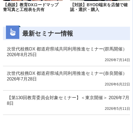
【鼎談】教育DXロードマップ
【対談】BYOD端末を店舗で確
青写真と工程表を共有
認・選択・購入
最新セミナー情報
次世代校務DX 都道府県域共同利用推進セミナー(群馬開催）
2026年8月25日
2026年7月14日
次世代校務DX 都道府県域共同利用推進セミナー(奈良開催）
2026年7月28日
2026年6月22日
【第130回教育委員会対象セミナー】＜東京開催＞ 2026年7月
8日
2026年5月11日