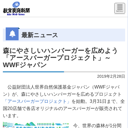
最新ニュース
森にやさしいハンバーガーを広めよう
「アースバーガープロジェクト」～
WWFジャパン
2019年2月28日
公益財団法人世界自然保護基金ジャパン（WWFジャパ
ン）が、森にやさしいハンバーガーを広めるプロジェクト
「アースバーガープロジェクト」
を始動。3月31日まで、全
国20店舗で各店オリジナルのアースバーガーが販売されて
います。
今、世界の森林が1分間