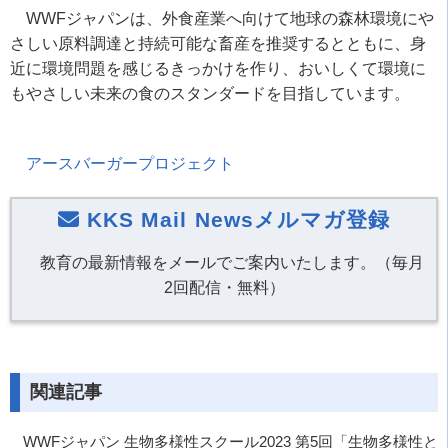
WWFジャパンは、外食産業へ向けて地球の森林環境にや
さしい原料調達と持続可能な畜産を推奨するとともに、身
近に環境問題を感じるきっかけを作り、おいしくて環境に
もやさしい未来の食のスタンダードを目指しています。
アースバーガープロジェクト
KKS Mail Newsメルマガ登録
教育の最新情報をメールでご案内いたします。（毎月
2回配信・無料）
関連記事
WWFジャパン 生物多様性スクール2023 第5回「生物多様性と