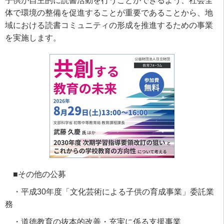
子供が自主的に読書活動を行うことができるよう、社会全
体で環境の整備を促進することが重要であることから、地
域における読書コミュニティの形成を推進するための事業
を実施します。
■その他の公募
・
平成30年度「文化芸術による子供の育成事業」委託業
務
・
道徳教育の抜本的改善・充実に係る支援事業