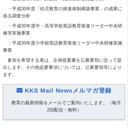
・
平成30年度「幼児教育の推進体制構築事業」の成果に
係る調査分析
・
平成30年度中・高等学校英語教育推進リーダー中央研
修等実施事業
・
平成30年度小学校英語教育推進リーダー中央研修実施
事業
参加を希望する者は、企画提案書を公募要領に従って提
出します。その他必要事項については、公募要領等により
ます。
KKS Mail Newsメルマガ登録
教育の最新情報をメールでご案内いたします。（毎月
2回配信・無料）