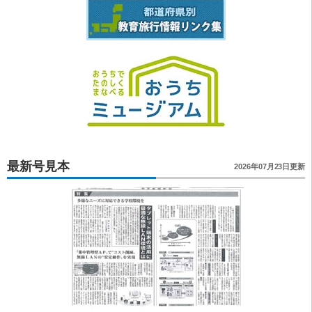
最新号見本
2026年07月23日更新