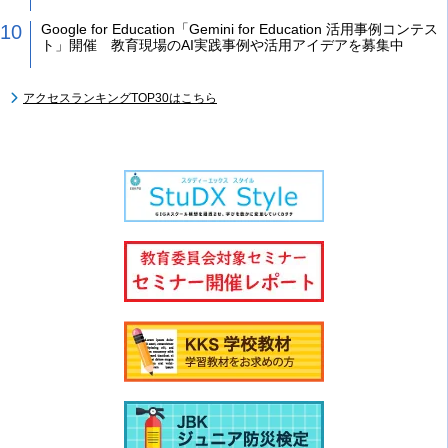
Google for Education「Gemini for Education 活用事例コンテス
ト」開催 教育現場のAI実践事例や活用アイデアを募集中
アクセスランキングTOP30はこちら