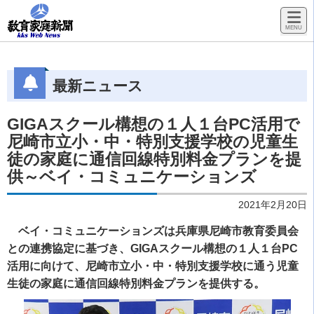
最新ニュース
GIGAスクール構想の１人１台PC活用で
尼崎市立小・中・特別支援学校の児童生
徒の家庭に通信回線特別料金プランを提
供～ベイ・コミュニケーションズ
2021年2月20日
ベイ・コミュニケーションズは兵庫県尼崎市教育委員会
との連携協定に基づき、GIGAスクール構想の１人１台PC
活用に向けて、尼崎市立小・中・特別支援学校に通う児童
生徒の家庭に通信回線特別料金プランを提供する。