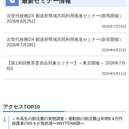
最新セミナー情報
次世代校務DX 都道府県域共同利用推進セミナー(群馬開催）
2026年8月25日
2026年7月14日
次世代校務DX 都道府県域共同利用推進セミナー(奈良開催）
2026年7月28日
2026年6月22日
【第130回教育委員会対象セミナー】＜東京開催＞ 2026年7月
8日
2026年5月11日
アクセスTOP10
＜中高生の部活費の実態調査＞運動部の部活費は年間8.4万円
保護者の65％が負担感〜ANYTEAM調べ