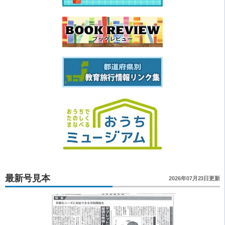
最新号見本
2026年07月23日更新