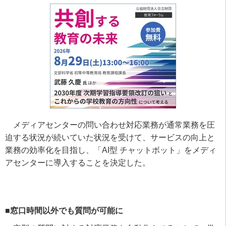
メディアセンターの問い合わせ対応業務が通常業務を圧
迫する状況が続いていた状況を受けて、サービスの向上と
業務の効率化を目指し、「
AI
型 チャットボット」をメディ
アセンターに導入することを決定した。
■窓口時間以外でも質問が可能に