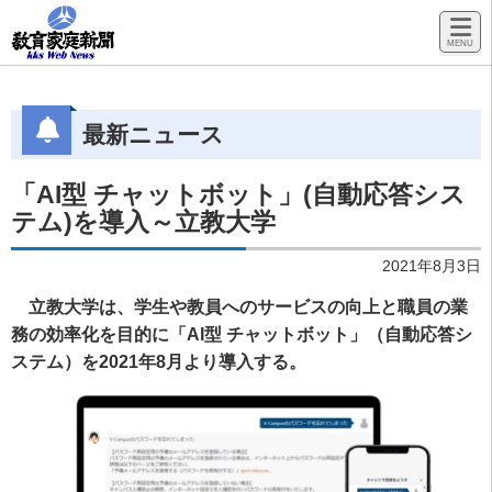
最新ニュース
「AI型 チャットボット」(自動応答シス
テム)を導入～立教大学
2021年8月3日
立教大学は、学生や教員へのサービスの向上と職員の業
務の効率化を目的に「AI型 チャットボット」（自動応答シ
ステム）を2021年8月より導入する。