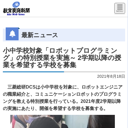
最新ニュース
小中学校対象「ロボットプログラミン
グ」の特別授業を実施～ 2学期以降の授
業を希望する学校を募集
2021年8月18日
三菱総研DCSは小中学校を対象に、ロボットエンジニア
の職業紹介と、コミュニケーションロボットのプログラミ
ングを教える特別授業を行っている。2021年度2学期以降
の実施にあたり、開催を希望する学校を募集する。