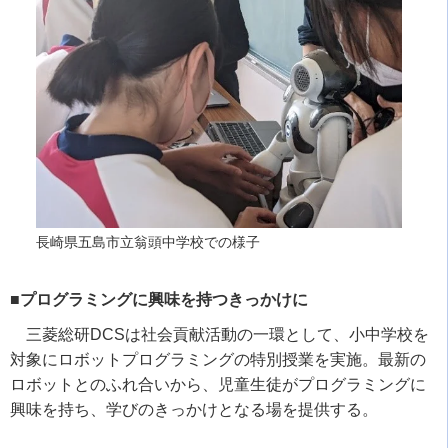
長崎県五島市立翁頭中学校での様子
■プログラミングに興味を持つきっかけに
三菱総研
DCS
は社会貢献活動の一環として、小中学校を
対象にロボットプログラミングの特別授業を実施。最新の
ロボットとのふれ合いから、児童生徒がプログラミングに
興味を持ち、学びのきっかけとなる場を提供する。