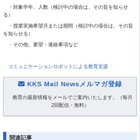
・対象学年、人数（検討中の場合は、その旨を知らせ
る）
・授業実施希望月または期間（検討中の場合は、その旨
を知らせる）
・その他、要望・連絡事項など
コミュニケーションロボットによる教育支援
KKS Mail Newsメルマガ登録
教育の最新情報をメールでご案内いたします。（毎月
2回配信・無料）
関連記事