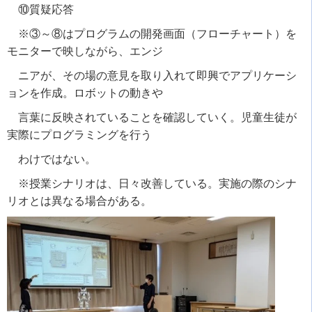
⑩質疑応答
※③～⑧はプログラムの開発画面（フローチャート）を
モニターで映しながら、エンジ
ニアが、その場の意見を取り入れて即興でアプリケーシ
ョンを作成。ロボットの動きや
言葉に反映されていることを確認していく。児童生徒が
実際にプログラミングを行う
わけではない。
※授業シナリオは、日々改善している。実施の際のシナ
リオとは異なる場合がある。