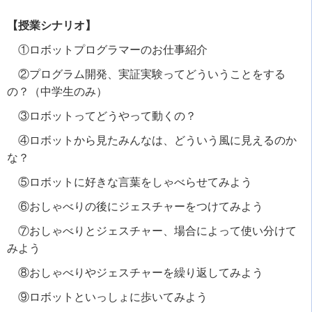
【授業シナリオ】
①ロボットプログラマーのお仕事紹介
②プログラム開発、実証実験ってどういうことをする
の？（中学生のみ）
③ロボットってどうやって動くの？
④ロボットから見たみんなは、どういう風に見えるのか
な？
⑤ロボットに好きな言葉をしゃべらせてみよう
⑥おしゃべりの後にジェスチャーをつけてみよう
⑦おしゃべりとジェスチャー、場合によって使い分けて
みよう
⑧おしゃべりやジェスチャーを繰り返してみよう
⑨ロボットといっしょに歩いてみよう