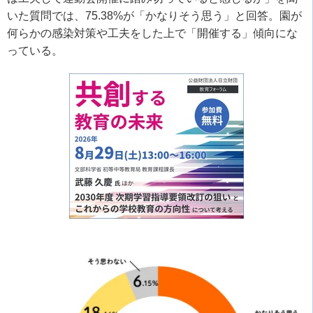
いた質問では、
75.38%
が「かなりそう思う」と回答。園が
何らかの感染対策や工夫をした上で「開催する」傾向にな
っている。