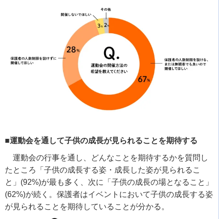
■運動会を通して子供の成長が見られることを期待する
運動会の行事を通し、どんなことを期待するかを質問し
たところ「子供の成長する姿・成長した姿が見られるこ
と」
(92%)
が最も多く、次に「子供の成長の場となること」
(62%)
が続く。保護者はイベントにおいて子供の成長する姿
が見られることを期待していることが分かる。