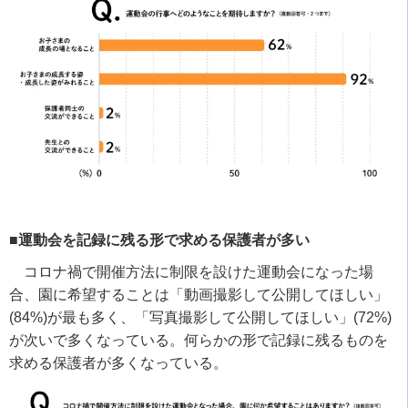
■運動会を記録に残る形で求める保護者が多い
コロナ禍で開催方法に制限を設けた運動会になった場
合、園に希望することは「動画撮影して公開してほしい」
(84%)
が最も多く、「写真撮影して公開してほしい」
(72%)
が次いで多くなっている。何らかの形で記録に残るものを
求める保護者が多くなっている。