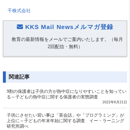
千株式会社
KKS Mail Newsメルマガ登録
教育の最新情報をメールでご案内いたします。（毎月
2回配信・無料）
関連記事
9割の保護者は子供の方が熱中症になりやすいことを知ってい
る～子どもの熱中症に関する保護者の実態調査
2022年6月21日
子供にさせたい習い事は「英会話」や「プログラミング」が
上位に～子どもの年末年始に関する調査 イー・ラーニング
研究所調べ