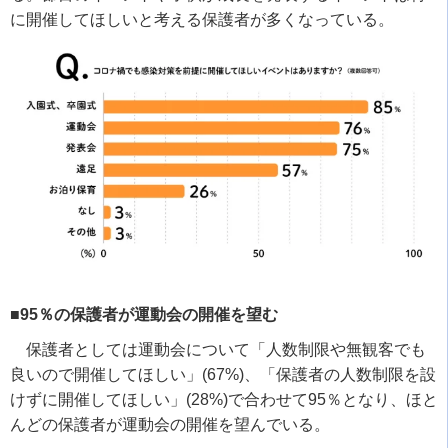
に開催してほしいと考える保護者が多くなっている。
■95％の保護者が運動会の開催を望む
保護者としては運動会について「人数制限や無観客でも
良いので開催してほしい」
(67%)
、「保護者の人数制限を設
けずに開催してほしい」
(28%)
で合わせて
95
％となり、ほと
んどの保護者が運動会の開催を望んでいる。