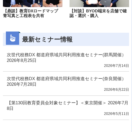
【鼎談】教育DXロードマップ
【対談】BYOD端末を店舗で確
青写真と工程表を共有
認・選択・購入
最新セミナー情報
次世代校務DX 都道府県域共同利用推進セミナー(群馬開催）
2026年8月25日
2026年7月14日
次世代校務DX 都道府県域共同利用推進セミナー(奈良開催）
2026年7月28日
2026年6月22日
【第130回教育委員会対象セミナー】＜東京開催＞ 2026年7月
8日
2026年5月11日