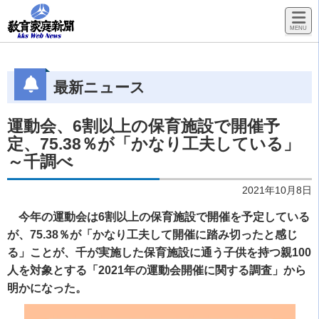
最新ニュース
運動会、6割以上の保育施設で開催予
定、75.38％が「かなり工夫している」
～千調べ
2021年10月8日
今年の運動会は6割以上の保育施設で開催を予定している
が、75.38％が「かなり工夫して開催に踏み切ったと感じ
る」ことが、千が実施した保育施設に通う子供を持つ親100
人を対象とする「2021年の運動会開催に関する調査」から
明かになった。