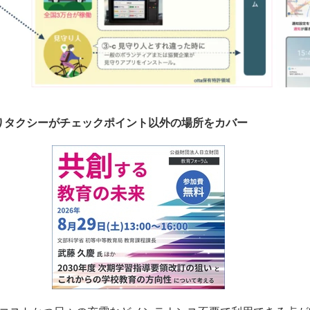
りタクシーがチェックポイント以外の場所をカバー