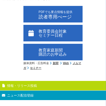
PDFでも要点情報を提供
読者専用ぺージ
教育委員会対象
セミナー日程
教育家庭新聞
購読のお申込み
媒体資料・広告料金
新聞
Web
メルマ
ガ
セミナー
情報・リリース投稿
ニュース配信登録