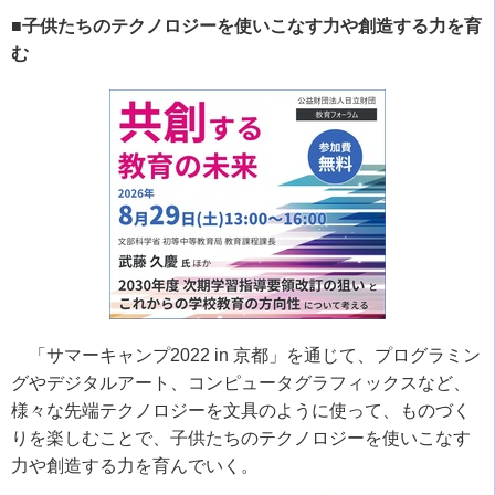
■子供たちのテクノロジーを使いこなす力や創造する力を育
む
「サマーキャンプ
2022 in
京都」を通じて、プログラミン
グやデジタルアート、コンピュータグラフィックスなど、
様々な先端テクノロジーを文具のように使って、ものづく
りを楽しむことで、子供たちのテクノロジーを使いこなす
力や創造する力を育んでいく。