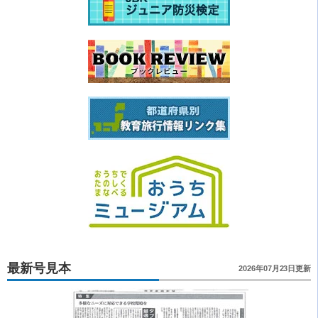
最新号見本
2026年07月23日更新