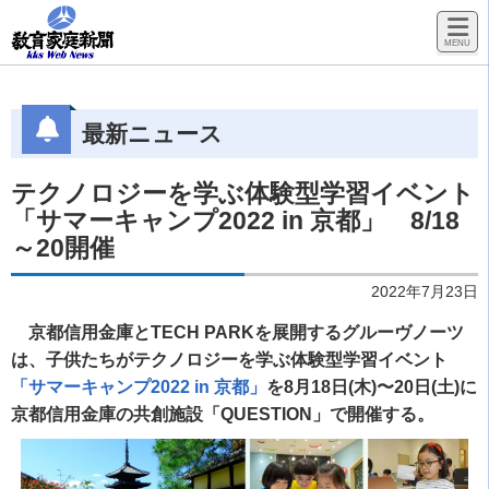
最新ニュース
テクノロジーを学ぶ体験型学習イベント
「サマーキャンプ2022 in 京都」 8/18
～20開催
2022年7月23日
京都信用金庫とTECH PARKを展開するグルーヴノーツ
は、子供たちがテクノロジーを学ぶ体験型学習イベント
「サマーキャンプ2022 in 京都」
を8月18日(木)〜20日(土)に
京都信用金庫の共創施設「QUESTION」で開催する。