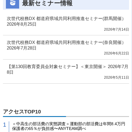
最新セミナー情報
次世代校務DX 都道府県域共同利用推進セミナー(群馬開催）
2026年8月25日
2026年7月14日
次世代校務DX 都道府県域共同利用推進セミナー(奈良開催）
2026年7月28日
2026年6月22日
【第130回教育委員会対象セミナー】＜東京開催＞ 2026年7月
8日
2026年5月11日
アクセスTOP10
＜中高生の部活費の実態調査＞運動部の部活費は年間8.4万円
保護者の65％が負担感〜ANYTEAM調べ