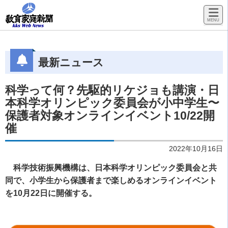
最新ニュース
科学って何？先駆的リケジョも講演・日
本科学オリンピック委員会が小中学生〜
保護者対象オンラインイベント10/22開
催
2022年10月16日
科学技術振興機構は、日本科学オリンピック委員会と共
同で、小学生から保護者まで楽しめるオンラインイベント
を10月22日に開催する。