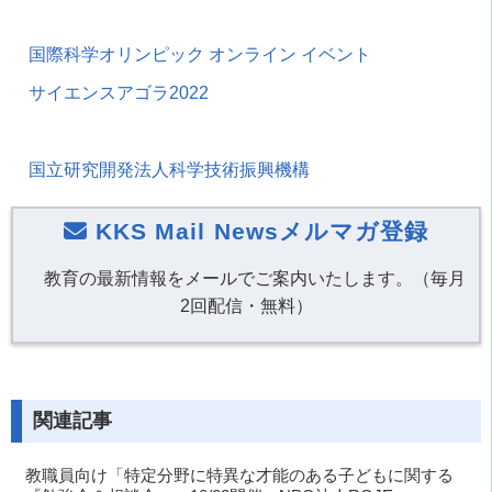
国際科学オリンピック オンライン イベント
サイエンスアゴラ2022
国立研究開発法人科学技術振興機構
KKS Mail Newsメルマガ登録
教育の最新情報をメールでご案内いたします。（毎月
2回配信・無料）
関連記事
教職員向け「特定分野に特異な才能のある子どもに関する