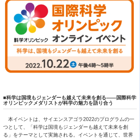
■科学は国境もジェンダーも越えて未来を創る――国際科学
オリンピックメダリストが科学の魅力を語り合う
本イベントは、サイエンスアゴラ2022のプログラムの一
つとして、「科学は国境もジェンダーも越えて未来を創
る」をテーマとして実施される。イベントを通じて、世界