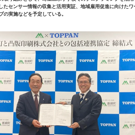
用したセンサー情報の収集と活用実証、地域雇用促進に向けたワ
プの実施などを予定している。