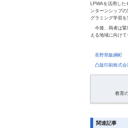
LPWAを活用し
ンターンシップの
グラミング学習を
今後、両者は緊
える地域に向けて
長野県飯綱町
凸版印刷株式会
教育
関連記事