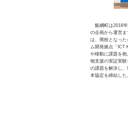
飯綱町は201
の企画から運営ま
は、廃校となった
ム開発拠点「ICT
や移動に課題を抱
物支援の実証実験
の課題を解決し、
本協定を締結した