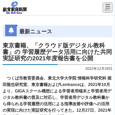
最新ニュース
東京書籍、「クラウド版デジタル教科
書」の 学習履歴データ活用に向けた共同
実証研究の2021年度報告書を公開
2022年12月28日
つくば市教育委員会、東北大学大学院 情報科学研究科 堀
田龍也研究室、東京書籍およびLentranceは、2021年10月
より、GIGAスクール構想による学習者用端末と学習者用デ
ジタル教科書の普及に対応し、学習者用デジタル教科書か
ら得られる学習履歴の活用による指導改善や評価への活用
の実現に向けた実証研究を行ってきた。12月27日、2021年