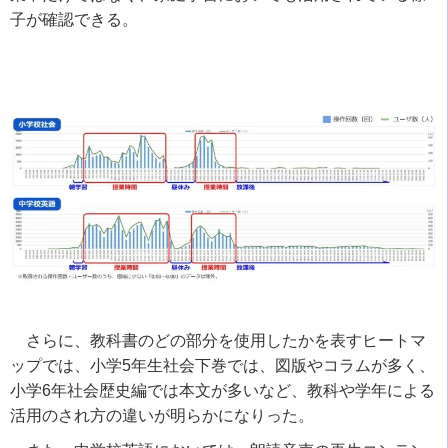
子が確認できる。
さらに、教科書のどの部分を使用したかを表すヒートマ
ップでは、小学5年生社会下巻では、図版やコラムが多く、
小学6年社会歴史編では本文が多いなど、教科や学年による
活用のされ方の違いが明らかになりった。