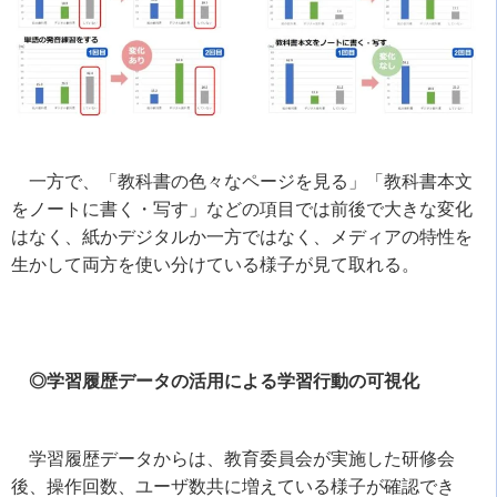
一方で、「教科書の色々なページを見る」「教科書本文
をノートに書く・写す」などの項目では前後で大きな変化
はなく、紙かデジタルか一方ではなく、メディアの特性を
生かして両方を使い分けている様子が見て取れる。
◎学習履歴データの活用による学習行動の可視化
学習履歴データからは、教育委員会が実施した研修会
後、操作回数、ユーザ数共に増えている様子が確認でき