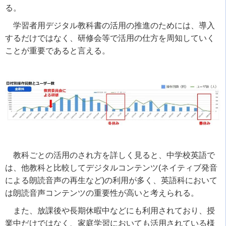
る。
学習者用デジタル教科書の活用の推進のためには、導入
するだけではなく、研修会等で活用の仕方を周知していく
ことが重要であると言える。
教科ごとの活用のされ方を詳しく見ると、中学校英語で
は、他教科と比較してデジタルコンテンツ(ネイティブ発音
による朗読音声の再生など)の利用が多く、英語科において
は朗読音声コンテンツの重要性が高いと考えられる。
また、放課後や長期休暇中などにも利用されており、授
業中だけではなく、家庭学習においても活用されている様