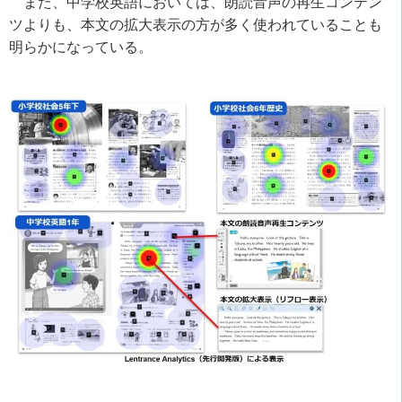
また、中学校英語においては、朗読音声の再生コンテン
ツよりも、本文の拡大表示の方が多く使われていることも
明らかになっている。