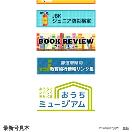
最新号見本
2026年07月23日更新