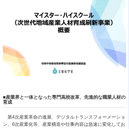
■産業界と一体となった専門高校改革、先進的な職業人材の
育成
第4次産業革命の進展、デジタルトランスフォーメーショ
ン、6次産業化等、産業構造や仕事内容は急速に変化してお