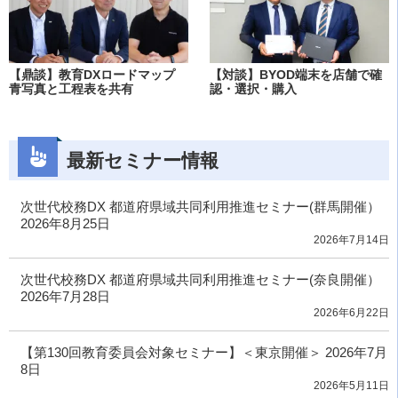
【鼎談】教育DXロードマップ
【対談】BYOD端末を店舗で確
青写真と工程表を共有
認・選択・購入
最新セミナー情報
次世代校務DX 都道府県域共同利用推進セミナー(群馬開催）
2026年8月25日
2026年7月14日
次世代校務DX 都道府県域共同利用推進セミナー(奈良開催）
2026年7月28日
2026年6月22日
【第130回教育委員会対象セミナー】＜東京開催＞ 2026年7月
8日
2026年5月11日