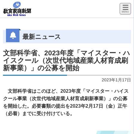
最新ニュース
文部科学省、2023年度「マイスター・ハ
イスクール（次世代地域産業人材育成刷
新事業）」の公募を開始
2023年1月17日
文部科学省はこのほど、2023年度「マイスター・ハイス
クール事業（次世代地域産業人材育成刷新事業）」の公募
を開始した。必要書類の提出を2023年2月17日（金）正午
（必着）までに受け付けている。