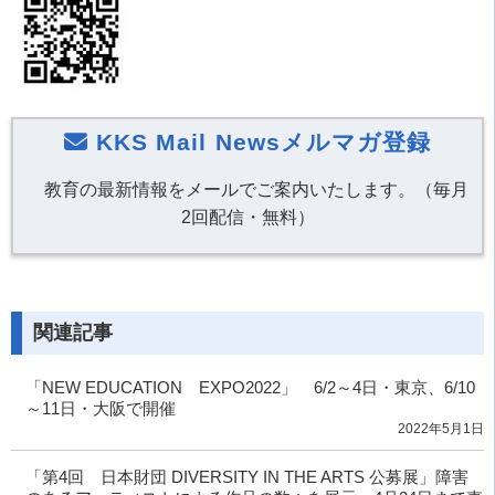
KKS Mail Newsメルマガ登録
教育の最新情報をメールでご案内いたします。（毎月
2回配信・無料）
関連記事
「NEW EDUCATION EXPO2022」 6/2～4日・東京、6/10
～11日・大阪で開催
2022年5月1日
「第4回 日本財団 DIVERSITY IN THE ARTS 公募展」障害