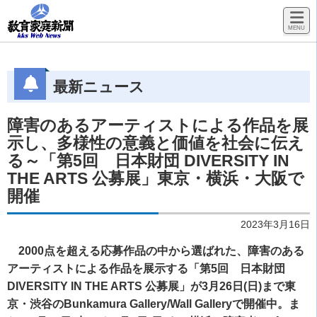
最新ニュース
障害のあるアーティストによる作品を展
示し、多様性の意義と価値を社会に伝え
る～「第5回 日本財団 DIVERSITY IN
THE ARTS 公募展」東京・横浜・大阪で
開催
2023年3月16日
2000点を超える応募作品の中から選ばれた、障害のある
アーティストによる作品を展示する「第5回 日本財団
DIVERSITY IN THE ARTS 公募展」が3月26日(日)まで東
京・渋谷のBunkamura Gallery/Wall Galleryで開催中。ま