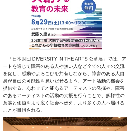
「日本財団
DIVERSITY IN THE ARTS
公募展」では、ア
ートを通じて障害のある人や無い人など全ての人々の交流
を促し、感動やよろこびを共有しながら、障害のある人自
身が自己の可能性を見いだせるよう、アート活動の機会を
提供する。あわせて才能あるアーティストの発掘や、障害
のあるアーティストの活動の支援を行うことで、多様性の
意義と価値をより広く社会へ伝え、より多くの人へ届ける
ことが目指される。