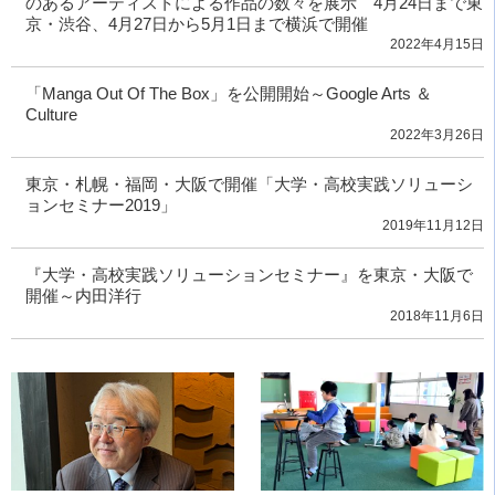
のあるアーティストによる作品の数々を展示 4月24日まで東
京・渋谷、4月27日から5月1日まで横浜で開催
2022年4月15日
「Manga Out Of The Box」を公開開始～Google Arts ＆
Culture
2022年3月26日
東京・札幌・福岡・大阪で開催「大学・高校実践ソリューシ
ョンセミナー2019」
2019年11月12日
『大学・高校実践ソリューションセミナー』を東京・大阪で
開催～内田洋行
2018年11月6日