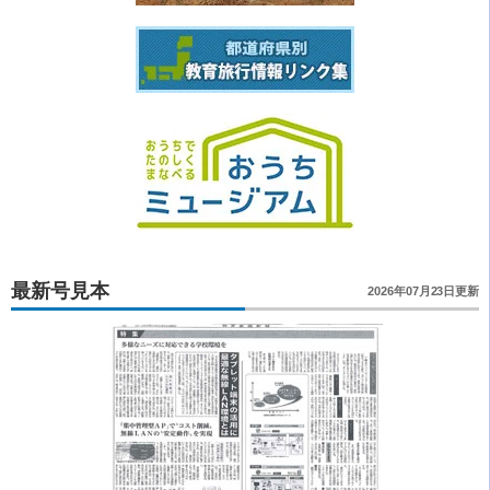
最新号見本
2026年07月23日更新