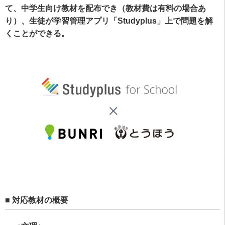
て、中学生向け教材を配布でき（教材費は有料の場合あ
り）、生徒が学習管理アプリ「Studyplus」上で問題を解
くことができる。
■ 対応教材の概要