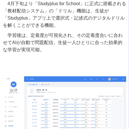
4月下旬より「Studyplus for School」に正式に搭載される
「教材配信システム」の「ドリル」機能は、生徒が
「Studyplus」アプリ上で選択式・記述式のデジタルドリル
を解くことができる機能。
学習後は、定着度が可視化され、その定着度合いに合わ
せてAIが自動で問題配信。生徒一人ひとりに合った効果的
な学習が実現可能。