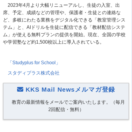
2023年4月より大幅リニューアルし、生徒の入室、出
席、予定、成績などの管理や、保護者・生徒との連絡な
ど、多岐にわたる業務をデジタル化できる「教室管理シス
テム」と、AIドリルを生徒に配信できる「教材配信システ
ム」が使える無料プランの提供を開始。現在、全国の学校
や学習塾など約1,500校以上に導入されている。
「Studyplus for School」
スタディプラス株式会社
KKS Mail Newsメルマガ登録
教育の最新情報をメールでご案内いたします。（毎月
2回配信・無料）