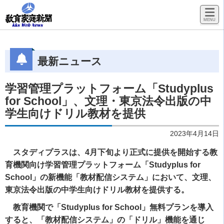
最新ニュース
学習管理プラットフォーム「Studyplus
for School」、文理・東京法令出版の中
学生向けドリル教材を提供
2023年4月14日
スタディプラスは、4月下旬より正式に提供を開始する教
育機関向け学習管理プラットフォーム「Studyplus for
School」の新機能「教材配信システム」において、文理、
東京法令出版の中学生向けドリル教材を提供する。
教育機関で「Studyplus for School」無料プランを導入
すると、「教材配信システム」の「ドリル」機能を通じ