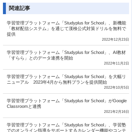
関連記事
学習管理プラットフォーム「Studyplus for School」、新機能
「教材配信システム」を通じて漢検公式対策ドリルを無料で
提供
2022年12月23日
学習管理プラットフォーム「Studyplus for School」、AI教材
「すらら」とのデータ連携を開始
2022年11月2日
学習管理プラットフォーム「Studyplus for School」を大幅リ
ニューアル 2023年4月から無料プランを提供開始
2022年10月5日
学習管理プラットフォーム「Studyplus for School」がGoogle
Classroomと連携
2021年2月16日
学習管理プラットフォーム「Studyplus for School」、学習塾
でのオンライン指導をサポートするカレンダー機能やコンテ