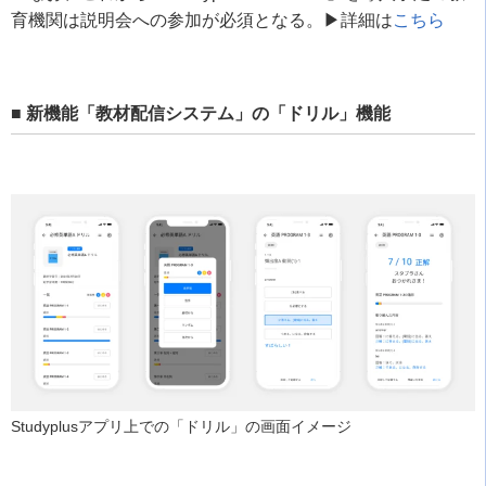
育機関は説明会への参加が必須となる。▶︎詳細は
こちら
■ 新機能「教材配信システム」の「ドリル」機能
Studyplusアプリ上での「ドリル」の画面イメージ