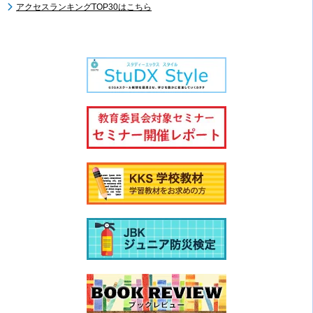
アクセスランキングTOP30はこちら