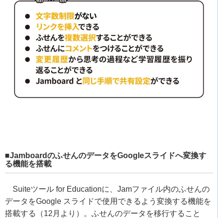
■JamboardのふせんのデータをGoogleスライドへ変換す
る機能を搭載
Suiteツール for Educationに、Jamファイル内のふせんの
データをGoogle スライドで使用できるよう変換する機能を
搭載する（12月より）。ふせんのデータを移行すること