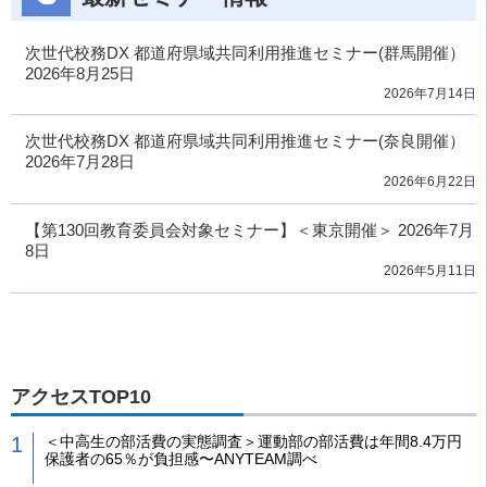
次世代校務DX 都道府県域共同利用推進セミナー(群馬開催）
2026年8月25日
2026年7月14日
次世代校務DX 都道府県域共同利用推進セミナー(奈良開催）
2026年7月28日
2026年6月22日
【第130回教育委員会対象セミナー】＜東京開催＞ 2026年7月
8日
2026年5月11日
アクセスTOP10
＜中高生の部活費の実態調査＞運動部の部活費は年間8.4万円
保護者の65％が負担感〜ANYTEAM調べ