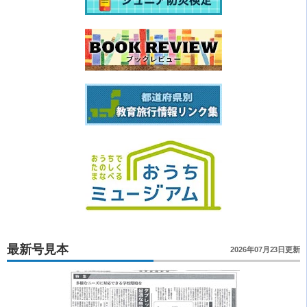
最新号見本
2026年07月23日更新