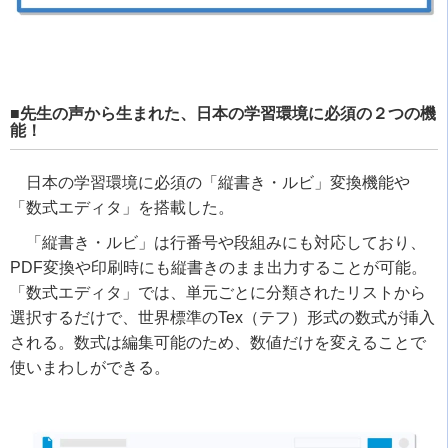
■先生の声から生まれた、日本の学習環境に必須の２つの機
能！
日本の学習環境に必須の「縦書き・ルビ」変換機能や
「数式エディタ」を搭載した。
「縦書き・ルビ」は行番号や段組みにも対応しており、
PDF変換や印刷時にも縦書きのまま出力することが可能。
「数式エディタ」では、単元ごとに分類されたリストから
選択するだけで、世界標準のTex（テフ）形式の数式が挿入
される。数式は編集可能のため、数値だけを変えることで
使いまわしができる。