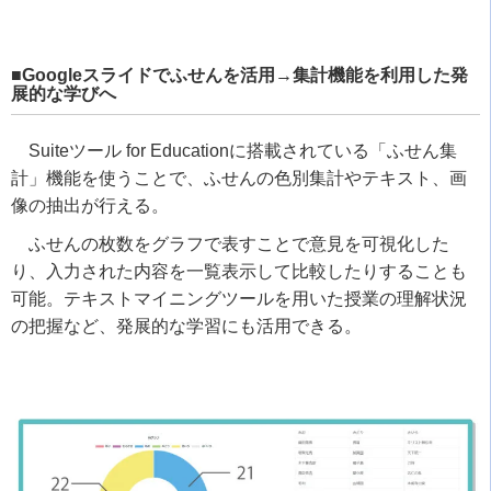
■Googleスライドでふせんを活用→集計機能を利用した発
展的な学びへ
Suiteツール for Educationに搭載されている「ふせん集
計」機能を使うことで、ふせんの色別集計やテキスト、画
像の抽出が行える。
ふせんの枚数をグラフで表すことで意見を可視化した
り、入力された内容を一覧表示して比較したりすることも
可能。テキストマイニングツールを用いた授業の理解状況
の把握など、発展的な学習にも活用できる。