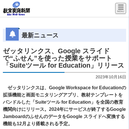
最新ニュース
ゼッタリンクス、Google スライド
で“ふせん”を使った授業をサポート
「Suiteツール for Education」リリース
2023年10月16日
ゼッタリンクスは、Google Workspace for Educationの
拡張機能と画面モニタリングアプリ、教材テンプレートを
バンドルした「Suiteツール for Education」を全国の教育
機関向けにリリース。2024年にサービスが終了するGoogle
JamboardのふせんのデータをGoogle スライドへ変換する
機能も12月より搭載される予定。