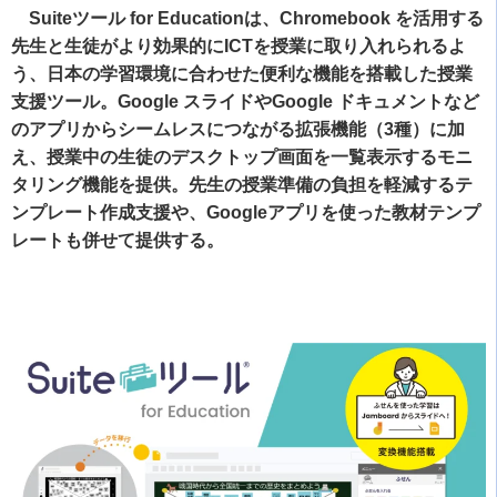
Suiteツール for Educationは、Chromebook を活用する
先生と生徒がより効果的にICTを授業に取り入れられるよ
う、日本の学習環境に合わせた便利な機能を搭載した授業
支援ツール。Google スライドやGoogle ドキュメントなど
のアプリからシームレスにつながる拡張機能（3種）に加
え、授業中の生徒のデスクトップ画面を一覧表示するモニ
タリング機能を提供。先生の授業準備の負担を軽減するテ
ンプレート作成支援や、Googleアプリを使った教材テンプ
レートも併せて提供する。