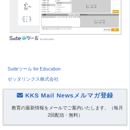
Suiteツール for Education
ゼッタリンクス株式会社
KKS Mail Newsメルマガ登録
教育の最新情報をメールでご案内いたします。（毎月
2回配信・無料）