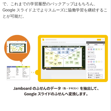
で、これまでの学習履歴のバックアップはもちろん、
Google スライド上でよりスムーズに協働学習を継続するこ
とが可能だ。