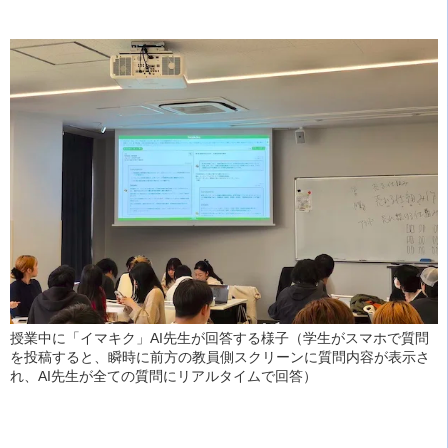
授業中に「イマキク」AI先生が回答する様子（学生がスマホで質問
を投稿すると、瞬時に前方の教員側スクリーンに質問内容が表示さ
れ、AI先生が全ての質問にリアルタイムで回答）