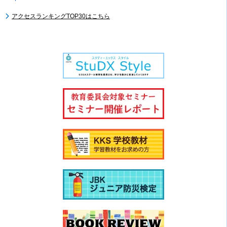
アクセスランキングTOP30はこちら