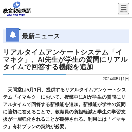
最新ニュース
リアルタイムアンケートシステム「イ
マキク」、AI先生が学生の質問にリアル
タイムで回答する機能を追加
2024年5月1日
天問堂は5月1日、提供するリアルタイムアンケートシス
テム「イマキク」において、授業中にAIが学生の質問にリ
アルタイムで回答する新機能を追加。新機能が学生の質問
に適切に答えることで、教職員の負担軽減と学生の学習支
援が一層強化されることが期待される。利用には「イマキ
ク」有料プランの契約が必要。