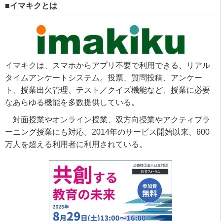
■イマキクとは
イマキクは、スマホからアプリ不要で利用できる、リアル
タイムアンケートシステム。投票、質問投稿、アンケー
ト、授業出欠管理、テスト／クイズ機能など、授業に必要
なあらゆる機能を多数提供している。
対面授業やオンライン授業、双方向授業やアクティブラ
ーニング授業にも対応。2014年のサービス開始以来、600
万人を超える利用者に利用されている。