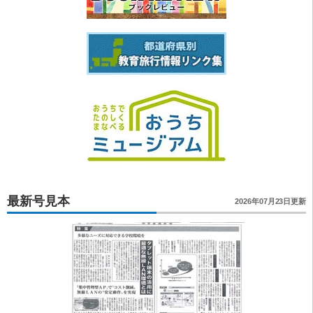
最新号見本
2026年07月23日更新