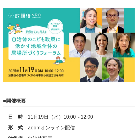
■開催概要
日 時
11月19日（水）10:00～12:00
形 式
Zoomオンライン配信