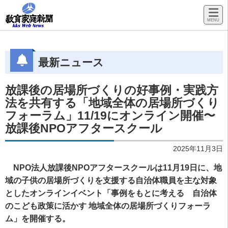
最新ニュース
放課後の居場所づくりの好事例・実践方
法を共有する「地域全体の居場所づくり
フォーラム」11/19にオンライン開催〜
放課後NPOアフタースクール
2025年11月3日
NPO法人放課後NPOアフタースクールは11月19日に、地
域の子供の居場所づくりを支援する自治体職員を主な対象
としたオンラインイベント「事例をもとに考える 自治体
のこども政策に活かす 地域全体の居場所づくりフォーラ
ム」を開催する。