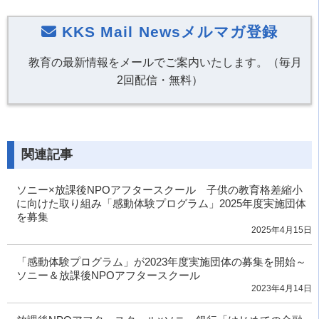
KKS Mail Newsメルマガ登録
教育の最新情報をメールでご案内いたします。（毎月
2回配信・無料）
関連記事
ソニー×放課後NPOアフタースクール 子供の教育格差縮小
に向けた取り組み「感動体験プログラム」2025年度実施団体
を募集
2025年4月15日
「感動体験プログラム」が2023年度実施団体の募集を開始～
ソニー＆放課後NPOアフタースクール
2023年4月14日