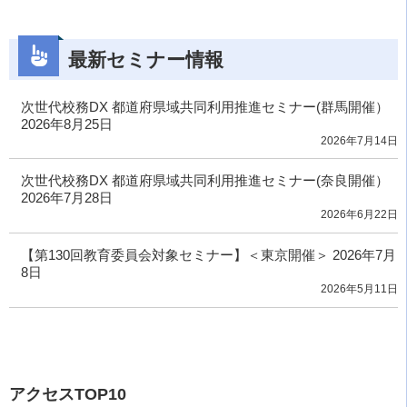
最新セミナー情報
次世代校務DX 都道府県域共同利用推進セミナー(群馬開催）
2026年8月25日
2026年7月14日
次世代校務DX 都道府県域共同利用推進セミナー(奈良開催）
2026年7月28日
2026年6月22日
【第130回教育委員会対象セミナー】＜東京開催＞ 2026年7月
8日
2026年5月11日
アクセスTOP10