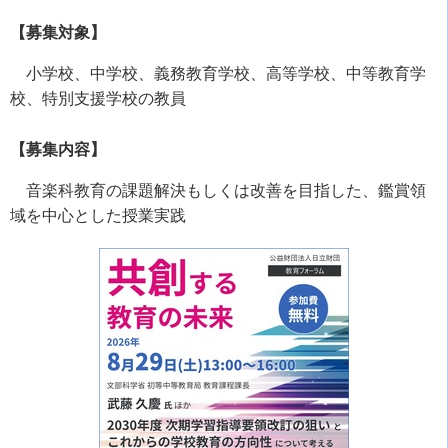
【募集対象】
小学校、中学校、義務教育学校、高等学校、中等教育学
校、特別支援学校の教員
【募集内容】
音楽科教育の課題解決もしくは改善を目指した、鑑賞領
域を中心とした授業実践