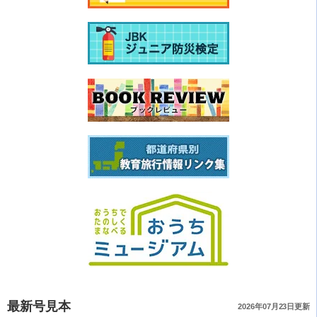
最新号見本
2026年07月23日更新