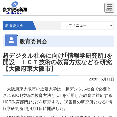
教育委員会
教育委員会
超デジタル社会に向け｢情報学研究所｣を
開設 ＩＣＴ技術の教育方法などを研究
【大阪府東大阪市】
2020年5月11日
大阪府東大阪市の近畿大学は、超デジタル社会で必要と
されるICT技術の教育方法とICTを活用した教育に対応する
｢ICT教育部門｣などを研究する、18番目の研究所となる｢情
報学研究所｣を4月1日に開設した。