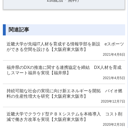
関連記事
近畿大学が先端IT人材を育成する情報学部を新設 eスポーツ
ができる空間を設ける【大阪府東大阪市】
2021年4月6日
福井県のDXの推進に関する連携協定を締結 DX人材を育成
しスマート福井を実現【福井県】
2021年4月5日
持続可能な社会の実現に向け新エネルギーを開拓 バイオ燃
料の生産性増大を研究【大阪府東大阪市】
2020年12月7日
近畿大学でクラウド型ＰＢＸシステムを本格導入 コスト削
減で働き方改革を実現【大阪府東大阪市】
2020年2月3日