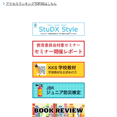
アクセスランキングTOP30はこちら