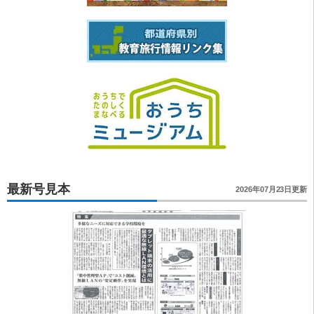
最新号見本
2026年07月23日更新