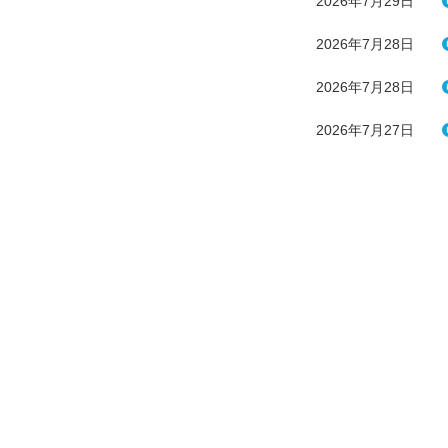
2026年7月29日
2026年7月28日
2026年7月28日
2026年7月27日