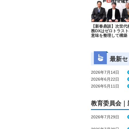
【新春鼎談】次世代
務DXはゼロトラスト
意味を整理して構築
最新セ
2026年7月14日
2026年6月22日
2026年5月11日
教育委員会｜
2026年7月29日