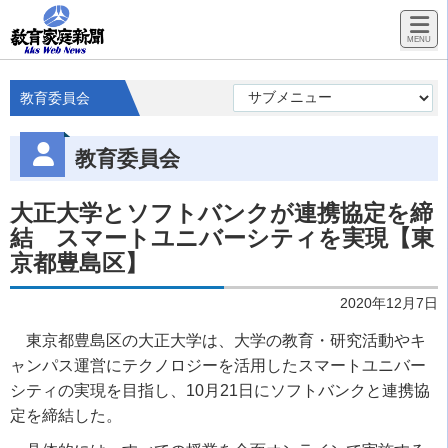
教育委員会
教育委員会
大正大学とソフトバンクが連携協定を締
結 スマートユニバーシティを実現【東
京都豊島区】
2020年12月7日
東京都豊島区の大正大学は、大学の教育・研究活動やキ
ャンパス運営にテクノロジーを活用したスマートユニバー
シティの実現を目指し、10月21日にソフトバンクと連携協
定を締結した。