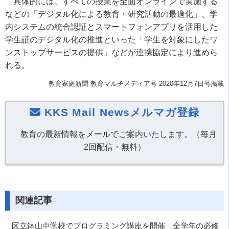
具体的には、すべての授業を全面オンラインで実施する
などの「デジタル化による教育・研究活動の最適化」、学
内システムの統合認証とスマートフォンアプリを活用した
学生証のデジタル化の推進といった「学生を対象にしたワ
ンストップサービスの提供」などが連携協定により進めら
れる。
教育家庭新聞 教育マルチメディア号 2020年12月7日号掲載
KKS Mail Newsメルマガ登録
教育の最新情報をメールでご案内いたします。（毎月
2回配信・無料）
関連記事
区立鉢山中学校でプログラミング講座を開催 全学年の必修