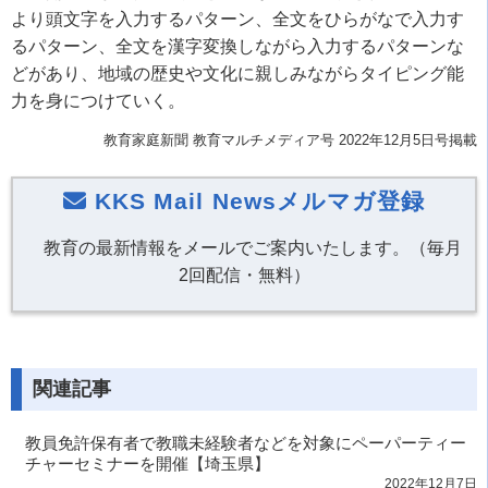
より頭文字を入力するパターン、全文をひらがなで入力す
るパターン、全文を漢字変換しながら入力するパターンな
どがあり、地域の歴史や文化に親しみながらタイピング能
力を身につけていく。
教育家庭新聞 教育マルチメディア号 2022年12月5日号掲載
KKS Mail Newsメルマガ登録
教育の最新情報をメールでご案内いたします。（毎月
2回配信・無料）
関連記事
教員免許保有者で教職未経験者などを対象にペーパーティー
チャーセミナーを開催【埼玉県】
2022年12月7日