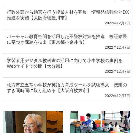
行政外部から助言を行う複業人材を募集 情報発信強化とDX
推進を実施【大阪府寝屋川市】
2022年12月7日
バーチャル教育空間を活用した不登校対策を推進 検証結果
に基づき課題を抽出【東京都小金井市】
2022年12月7日
学習者用デジタル教科書の活用に向けて小中学校の事例を
Webサイトで公開【大分県】
2022年12月7日
枚方市立五常小学校が英語力育成ツールを試験導入 授業の
すき間時間に取り組める【大阪府枚方市】
2022年12月7日