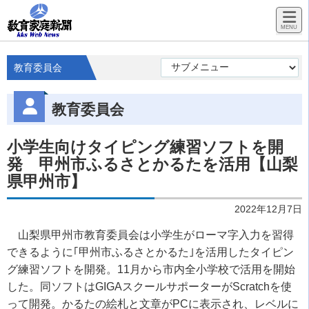
教育委員会
教育委員会
小学生向けタイピング練習ソフトを開
発 甲州市ふるさとかるたを活用【山梨
県甲州市】
2022年12月7日
山梨県甲州市教育委員会は小学生がローマ字入力を習得
できるように｢甲州市ふるさとかるた｣を活用したタイピン
グ練習ソフトを開発。11月から市内全小学校で活用を開始
した。同ソフトはGIGAスクールサポーターがScratchを使
って開発。かるたの絵札と文章がPCに表示され、レベルに