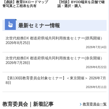
【鼎談】教育DXロードマップ
【対談】BYOD端末を店舗で確
青写真と工程表を共有
認・選択・購入
最新セミナー情報
次世代校務DX 都道府県域共同利用推進セミナー(群馬開催）
2026年8月25日
2026年7月14日
次世代校務DX 都道府県域共同利用推進セミナー(奈良開催）
2026年7月28日
2026年6月22日
【第130回教育委員会対象セミナー】＜東京開催＞ 2026年7月
8日
2026年5月11日
教育委員会｜新着記事
教育委員会一覧