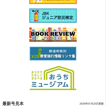
最新号見本
2026年07月23日更新