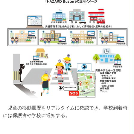
児童の移動履歴をリアルタイムに確認でき、学校到着時
には保護者や学校に通知する。