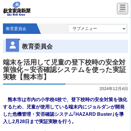
教育委員会
教育委員会
端末を活用して児童の登下校時の安全対
策強化～安否確認システムを使った実証
実験【熊本市】
2024年12月4日
熊本市は市内の小学校4校で、登下校時の安全対策を強化
するため、児童が使用している端末内にジョルダンが開発
した危機管理・安否確認システム｢HAZARD Buster｣を導
入し2月28日まで実証実験を行う。