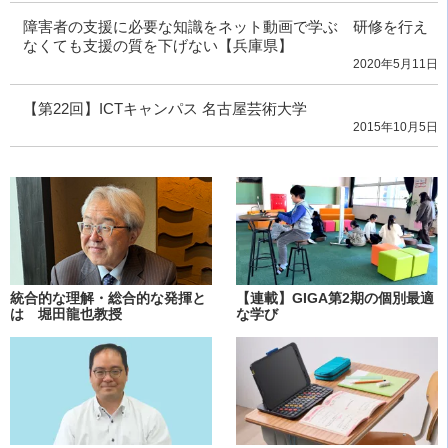
障害者の支援に必要な知識をネット動画で学ぶ 研修を行え
なくても支援の質を下げない【兵庫県】
2020年5月11日
【第22回】ICTキャンパス 名古屋芸術大学
2015年10月5日
統合的な理解・総合的な発揮と
【連載】GIGA第2期の個別最適
は 堀田龍也教授
な学び