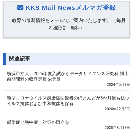
KKS Mail Newsメルマガ登録
教育の最新情報をメールでご案内いたします。（毎月
2回配信・無料）
関連記事
横浜市立大、2025年度入試からデータサイエンス研究科 博士
前期課程の収容定員を増員
2024年5月8日
新型コロナウイルス感染症回復者のほとんどが6か月後も抗ウ
イルス抗体および中和抗体を保有
2020年12月3日
感染症と熱中症 対策の両立を
2020年8月17日