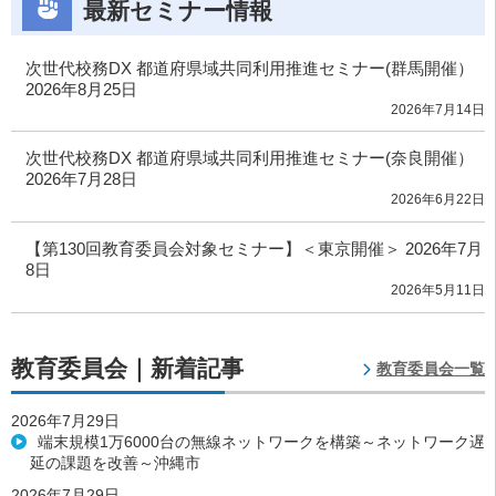
最新セミナー情報
次世代校務DX 都道府県域共同利用推進セミナー(群馬開催）
2026年8月25日
2026年7月14日
次世代校務DX 都道府県域共同利用推進セミナー(奈良開催）
2026年7月28日
2026年6月22日
【第130回教育委員会対象セミナー】＜東京開催＞ 2026年7月
8日
2026年5月11日
教育委員会｜新着記事
教育委員会一覧
2026年7月29日
端末規模1万6000台の無線ネットワークを構築～ネットワーク遅
延の課題を改善～沖縄市
2026年7月29日