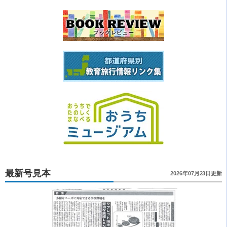
最新号見本
2026年07月23日更新