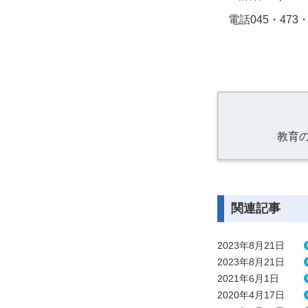
電話
045
・
473
教育
関連記事
2023年8月21日
2023年8月21日
2021年6月1日
2020年4月17日