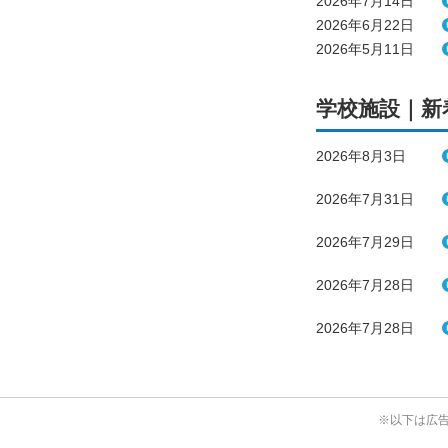
2026年7月14日
2026年6月22日
2026年5月11日
学校施設｜新
2026年8月3日
2026年7月31日
2026年7月29日
2026年7月28日
2026年7月28日
※以下は広