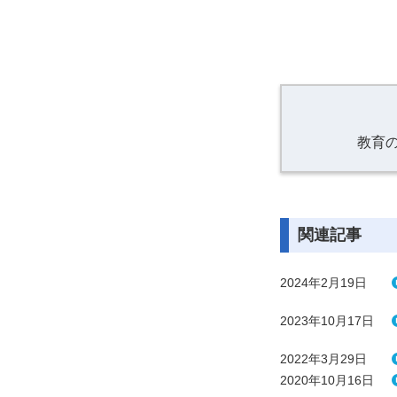
教育
関連記事
2024年2月19日
2023年10月17日
2022年3月29日
2020年10月16日