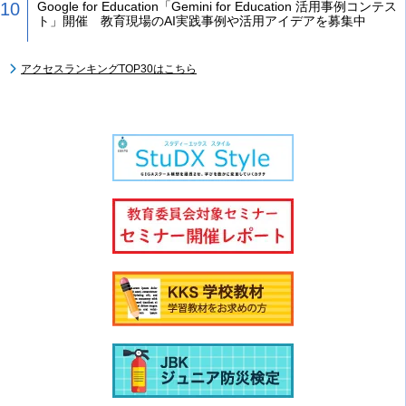
Google for Education「Gemini for Education 活用事例コンテス
ト」開催 教育現場のAI実践事例や活用アイデアを募集中
アクセスランキングTOP30はこちら