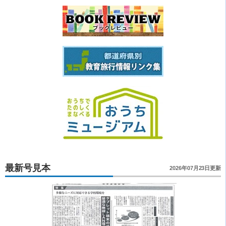
最新号見本
2026年07月23日更新