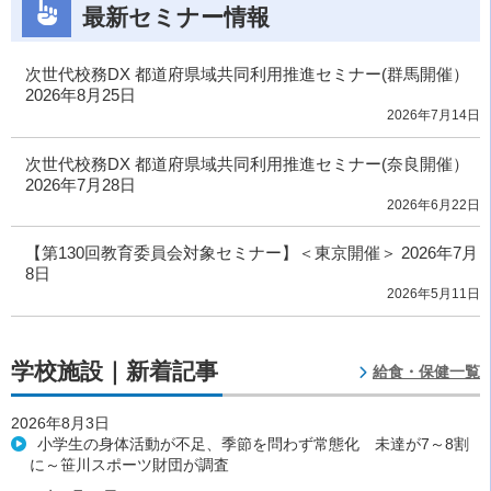
最新セミナー情報
次世代校務DX 都道府県域共同利用推進セミナー(群馬開催）
2026年8月25日
2026年7月14日
次世代校務DX 都道府県域共同利用推進セミナー(奈良開催）
2026年7月28日
2026年6月22日
【第130回教育委員会対象セミナー】＜東京開催＞ 2026年7月
8日
2026年5月11日
学校施設｜新着記事
給食・保健一覧
2026年8月3日
小学生の身体活動が不足、季節を問わず常態化 未達が7～8割
に～笹川スポーツ財団が調査