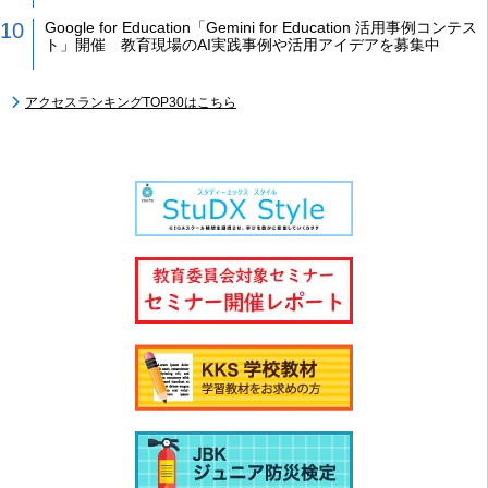
Google for Education「Gemini for Education 活用事例コンテス
ト」開催 教育現場のAI実践事例や活用アイデアを募集中
アクセスランキングTOP30はこちら