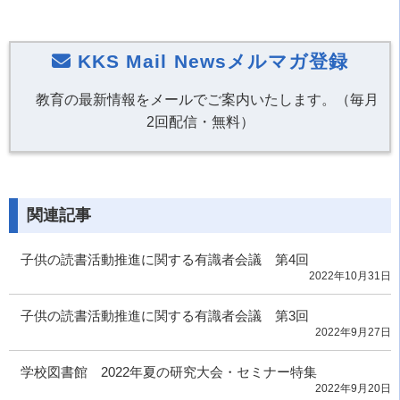
KKS Mail Newsメルマガ登録
教育の最新情報をメールでご案内いたします。（毎月
2回配信・無料）
関連記事
子供の読書活動推進に関する有識者会議 第4回
2022年10月31日
子供の読書活動推進に関する有識者会議 第3回
2022年9月27日
学校図書館 2022年夏の研究大会・セミナー特集
2022年9月20日