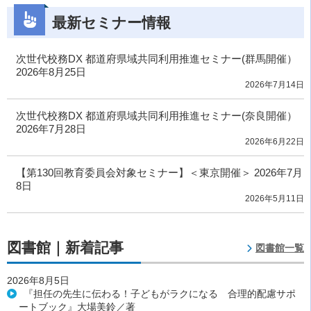
最新セミナー情報
次世代校務DX 都道府県域共同利用推進セミナー(群馬開催）
2026年8月25日
2026年7月14日
次世代校務DX 都道府県域共同利用推進セミナー(奈良開催）
2026年7月28日
2026年6月22日
【第130回教育委員会対象セミナー】＜東京開催＞ 2026年7月
8日
2026年5月11日
図書館｜新着記事
図書館一覧
2026年8月5日
『担任の先生に伝わる！子どもがラクになる 合理的配慮サポ
ートブック』大場美鈴／著