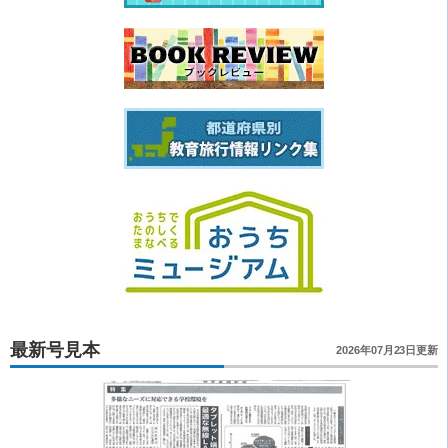
最新号見本
2026年07月23日更新