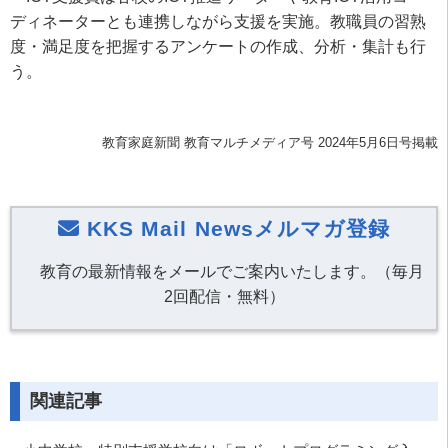
ディネーターとも連携しながら支援を実施。教職員の習熟
度・満足度を把握するアンケートの作成、分析・集計も行
う。
教育家庭新聞 教育マルチメディア号 2024年5月6日号掲載
KKS Mail Newsメルマガ登録
教育の最新情報をメールでご案内いたします。（毎月
2回配信・無料）
関連記事