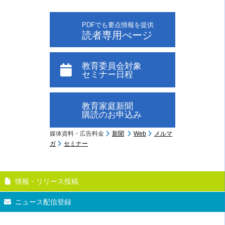
PDFでも要点情報を提供
読者専用ぺージ
教育委員会対象
セミナー日程
教育家庭新聞
購読のお申込み
媒体資料・広告料金
新聞
Web
メルマ
ガ
セミナー
情報・リリース投稿
ニュース配信登録