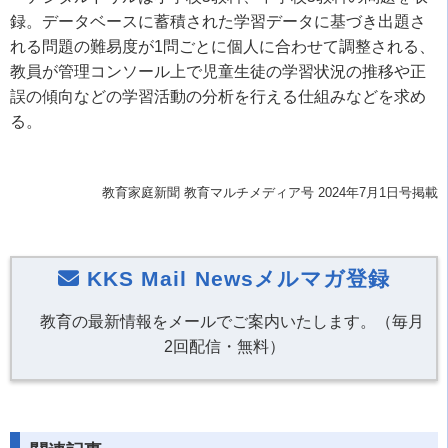
録。データベースに蓄積された学習データに基づき出題さ
れる問題の難易度が1問ごとに個人に合わせて調整される、
教員が管理コンソール上で児童生徒の学習状況の推移や正
誤の傾向などの学習活動の分析を行える仕組みなどを求め
る。
教育家庭新聞 教育マルチメディア号 2024年7月1日号掲載
KKS Mail Newsメルマガ登録
教育の最新情報をメールでご案内いたします。（毎月
2回配信・無料）